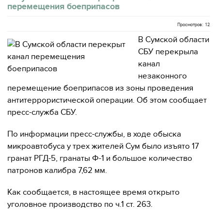
перемещения боеприпасов
Просмотров: 12
В Сумской области
СБУ перекрыла
канал
незаконного
перемещение боеприпасов из зоны проведения
антитеррористической операции. Об этом сообщает
пресс-служба СБУ.
По информации пресс-службы, в ходе обыска
микроавтобуса у трех жителей Сум было изъято 17
гранат РГД-5, гранаты Ф-1 и большое количество
патронов калибра 7,62 мм.
Как сообщается, в настоящее время открыто
уголовное производство по ч.1 ст. 263.