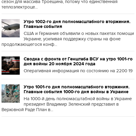
сезон для массива Троещина, потому что единственная
теплоэлектроце...
Утро 1002-го дня полномасштабного вторжения.
Главные события
США и Германия объявили о новых пакетах помощи
Украине, усиливая поддержку страны на фоне
продолжающегося конф...
Сводка с фронта от Генштаба ВСУ на утро 1001-го
дня войны 20 ноября 2024 года
Оперативная информация по состоянию на 2200 19
Утро 1001-го дня полномасштабного вторжения.
Главные события 1000-го дня войны в Украине
На 1000-й день полномасштабной войны в Украине
президент Владимир Зеленский представил в
Верховной Раде План в...