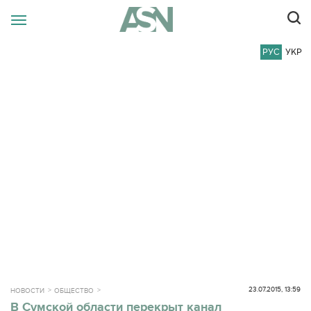
РУС
УКР
23.07.2015, 13:59
НОВОСТИ
ОБЩЕСТВО
В Сумской области перекрыт канал