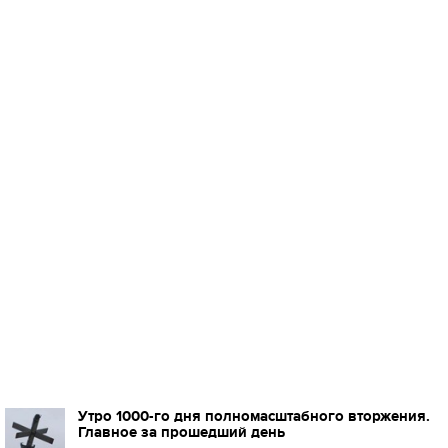
Утро 1000-го дня полномасштабного вторжения.
Главное за прошедший день