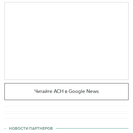
Читайте АСН в Google News
НОВОСТИ ПАРТНЕРОВ