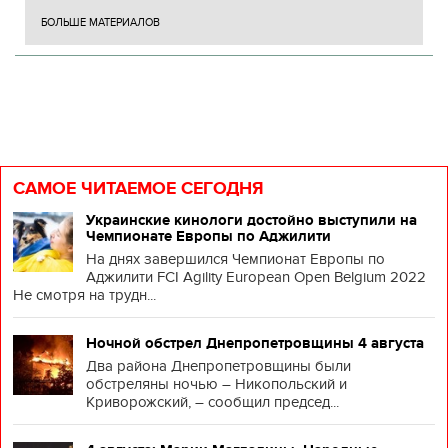
БОЛЬШЕ МАТЕРИАЛОВ
САМОЕ ЧИТАЕМОЕ СЕГОДНЯ
Украинские кинологи достойно выступили на
Чемпионате Европы по Аджилити
На днях завершился Чемпионат Европы по
Аджилити FCI Agility European Open Belgium 2022
Не смотря на трудн...
Ночной обстрел Днепропетровщины 4 августа
Два района Днепропетровщины были
обстреляны ночью – Никопольский и
Криворожский, – сообщил председ...