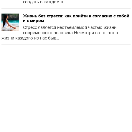
создать в каждом п...
Жизнь без стресса: как прийти к согласию с собой
и с миром
Стресс является неотъемлемой частью жизни
современного человека Несмотря на то, что в
жизни каждого из нас быв...