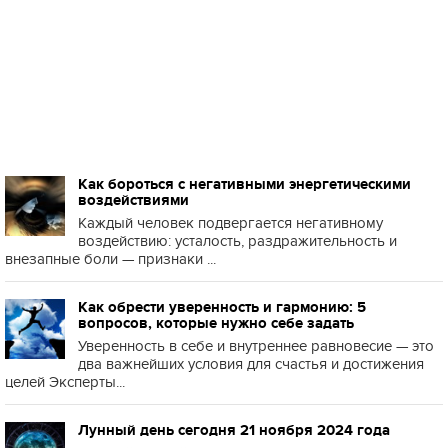
Как бороться с негативными энергетическими
воздействиями
Каждый человек подвергается негативному
воздействию: усталость, раздражительность и
внезапные боли — признаки ...
Как обрести уверенность и гармонию: 5
вопросов, которые нужно себе задать
Уверенность в себе и внутреннее равновесие — это
два важнейших условия для счастья и достижения
целей Эксперты...
Лунный день сегодня 21 ноября 2024 года