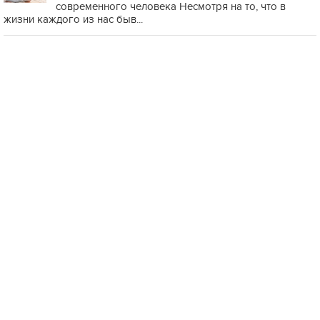
современного человека Несмотря на то, что в
жизни каждого из нас быв...