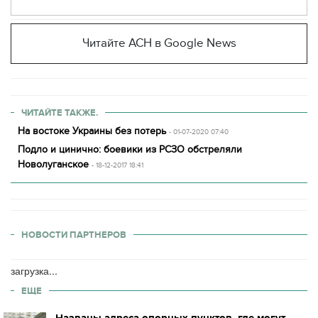
Читайте АСН в Google News
ЧИТАЙТЕ ТАКЖЕ.
На востоке Украины без потерь
- 01-07-2020 07:40
Подло и цинично: боевики из РСЗО обстреляли
Новолуганское
- 18-12-2017 18:41
НОВОСТИ ПАРТНЕРОВ
загрузка...
ЕЩЕ