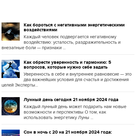
Как бороться с негативными энергетическими
воздействиями
Каждый человек подвергается негативному
воздействию: усталость, раздражительность и
внезапные боли — признаки ...
Как обрести уверенность и гармонию: 5
вопросов, которые нужно себе задать
Уверенность в себе и внутреннее равновесие — это
два важнейших условия для счастья и достижения
целей Эксперты...
Лунный день сегодня 21 ноября 2024 года
Каждый лунный день может подарить нам новые
возможности и перспективы О том, как
использовать энергетику Луны ...
Сон в ночь с 20 на 21 ноября 2024 года: