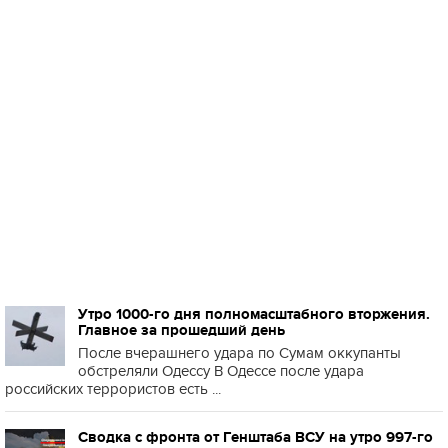
Утро 1000-го дня полномасштабного вторжения.
Главное за прошедший день
После вчерашнего удара по Сумам оккупанты
обстреляли Одессу В Одессе после удара
российских террористов есть ...
Сводка с фронта от Генштаба ВСУ на утро 997-го