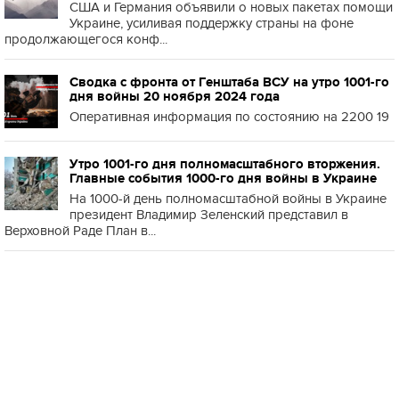
США и Германия объявили о новых пакетах помощи
Украине, усиливая поддержку страны на фоне
продолжающегося конф...
Сводка с фронта от Генштаба ВСУ на утро 1001-го
дня войны 20 ноября 2024 года
Оперативная информация по состоянию на 2200 19
Утро 1001-го дня полномасштабного вторжения.
Главные события 1000-го дня войны в Украине
На 1000-й день полномасштабной войны в Украине
президент Владимир Зеленский представил в
Верховной Раде План в...