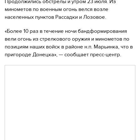
Продолжились обстрелы и утром 23 июля. Из
минометов по военным огонь велся возле
населенных пунктов Рассадки и Лозовое.
«Более 10 раз в течение ночи бандформирования
вели огонь из стрелкового оружия и минометов по
позициям наших войск в районе н.п. Марьинка, что в
пригороде Донецка», — сообщает пресс-центр.