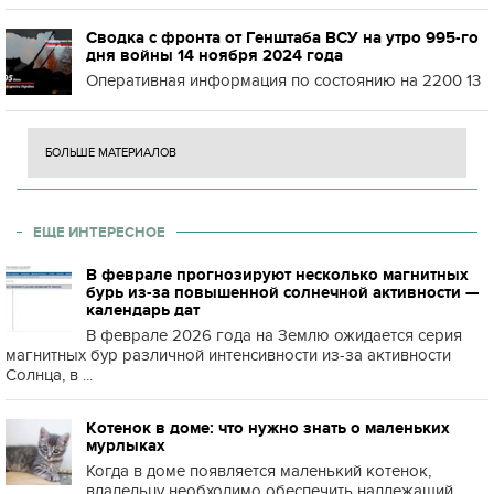
Сводка с фронта от Генштаба ВСУ на утро 995-го
дня войны 14 ноября 2024 года
Оперативная информация по состоянию на 2200 13
БОЛЬШЕ МАТЕРИАЛОВ
ЕЩЕ ИНТЕРЕСНОЕ
В феврале прогнозируют несколько магнитных
бурь из-за повышенной солнечной активности —
календарь дат
В феврале 2026 года на Землю ожидается серия
магнитных бур различной интенсивности из-за активности
Солнца, в ...
Котенок в доме: что нужно знать о маленьких
мурлыках
Когда в доме появляется маленький котенок,
владельцу необходимо обеспечить надлежащий