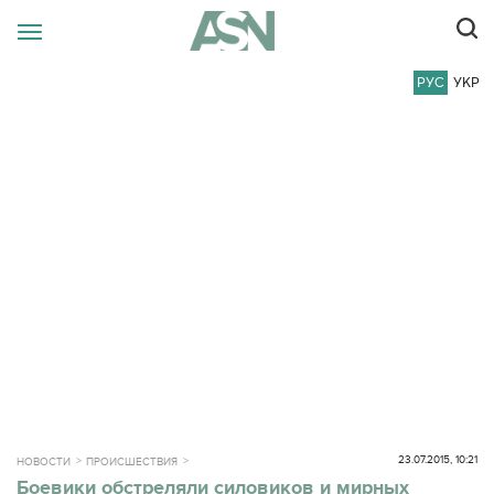
РУС
УКР
23.07.2015, 10:21
НОВОСТИ
ПРОИСШЕСТВИЯ
Боевики обстреляли силовиков и мирных