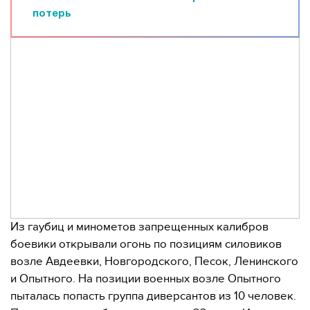
потерь
Из гаубиц и минометов запрещенных калибров
боевики открывали огонь по позициям силовиков
возле Авдеевки, Новгородского, Песок, Ленинского
и Опытного. На позиции военных возле Опытного
пыталась попасть группа диверсантов из 10 человек.