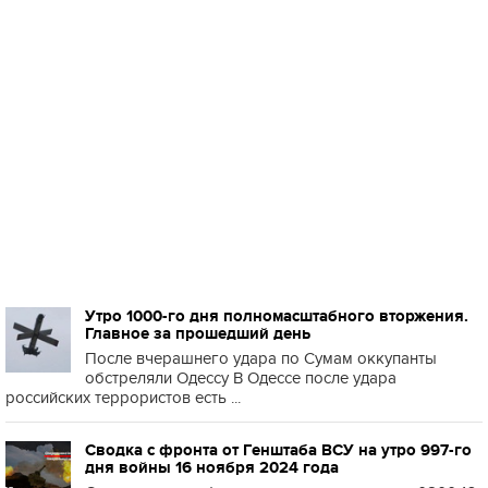
Утро 1000-го дня полномасштабного вторжения.
Главное за прошедший день
После вчерашнего удара по Сумам оккупанты
обстреляли Одессу В Одессе после удара
российских террористов есть ...
Сводка с фронта от Генштаба ВСУ на утро 997-го
дня войны 16 ноября 2024 года