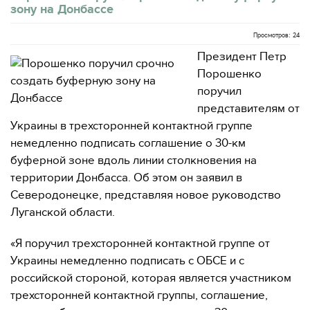
зону на Донбассе
Просмотров: 24
Президент Петр
Порошенко
поручил
представителям от
Украины в трехсторонней контактной группе
немедленно подписать соглашение о 30-км
буферной зоне вдоль линии столкновения на
территории Донбасса. Об этом он заявил в
Северодонецке, представляя новое руководство
Луганской области.
«Я поручил трехсторонней контактной группе от
Украины немедленно подписать с ОБСЕ и с
российской стороной, которая является участником
трехсторонней контактной группы, соглашение,