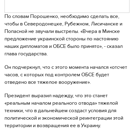
По словам Порошенко, необходимо сделать все,
чтобы в Северодонецке, Рубежном, Лисичанске и
Попасной не звучали выстрелы. «Вчера в Минске
предложение украинской стороны по настоянию
наших дипломатов и ОБСЕ было принято», - сказал
глава государства.
Он подчеркнул, что с этого момента начался «отсчет
часов, с которых под контролем ОБСЕ будет
отведено все тяжелое вооружение».
Президент выразил надежду, что это станет
«реальным началом реального отвода» тяжелой
техники, что в дальнейшем создаст условия для
политической и экономической реинтеграции этой
территории и возвращения ее в Украину.