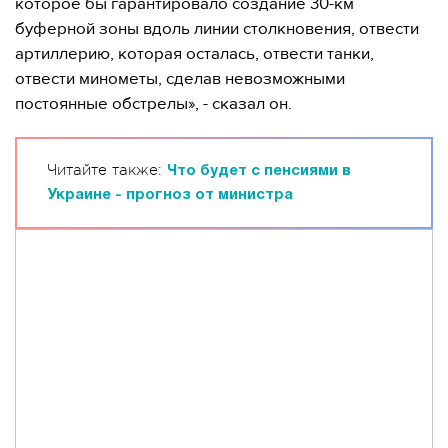
которое бы гарантировало создание 30-км
буферной зоны вдоль линии столкновения, отвести
артиллерию, которая осталась, отвести танки,
отвести минометы, сделав невозможными
постоянные обстрелы», - сказал он.
Читайте также:
Что будет с пенсиями в
Украине - прогноз от министра