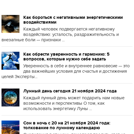
Как бороться с негативными энергетическими
воздействиями
Каждый человек подвергается негативному
воздействию: усталость, раздражительность и
внезапные боли — признаки ...
Как обрести уверенность и гармонию: 5
вопросов, которые нужно себе задать
Уверенность в себе и внутреннее равновесие — это
два важнейших условия для счастья и достижения
целей Эксперты...
Лунный день сегодня 21 ноября 2024 года
Каждый лунный день может подарить нам новые
возможности и перспективы О том, как
использовать энергетику Луны ...
Сон в ночь с 20 на 21 ноября 2024 года:
толкование по лунному календарю