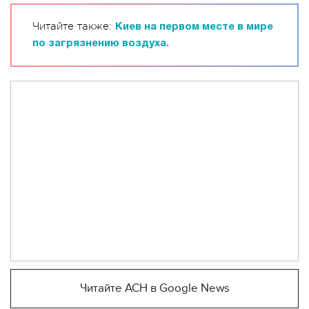
Читайте также:
Киев на первом месте в мире
по загрязнению воздуха.
Читайте АСН в Google News