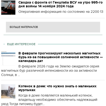
Сводка с фронта от Генштаба ВСУ на утро 995-го
дня войны 14 ноября 2024 года
Оперативная информация по состоянию на 2200 13
БОЛЬШЕ МАТЕРИАЛОВ
ЕЩЕ ИНТЕРЕСНОЕ
В феврале прогнозируют несколько магнитных
бурь из-за повышенной солнечной активности —
календарь дат
В феврале 2026 года на Землю ожидается серия
магнитных бур различной интенсивности из-за активности
Солнца, в ...
Котенок в доме: что нужно знать о маленьких
мурлыках
Когда в доме появляется маленький котенок,
владельцу необходимо обеспечить надлежащий
уход Тогда питомец будет...