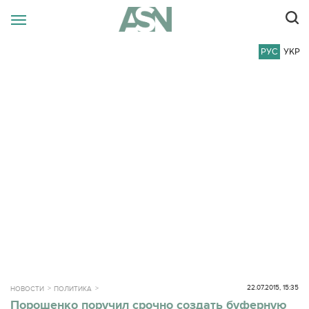
РУС
УКР
22.07.2015, 15:35
НОВОСТИ
ПОЛИТИКА
Порошенко поручил срочно создать буферную