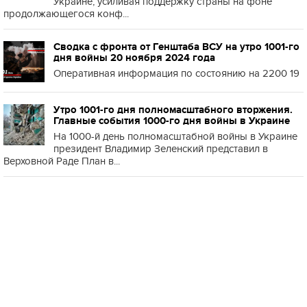
Украине, усиливая поддержку страны на фоне
продолжающегося конф...
Сводка с фронта от Генштаба ВСУ на утро 1001-го
дня войны 20 ноября 2024 года
Оперативная информация по состоянию на 2200 19
Утро 1001-го дня полномасштабного вторжения.
Главные события 1000-го дня войны в Украине
На 1000-й день полномасштабной войны в Украине
президент Владимир Зеленский представил в
Верховной Раде План в...