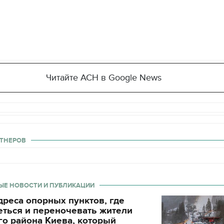
Читайте АСН в Google News
ТНЕРОВ
ЫЕ НОВОСТИ И ПУБЛИКАЦИИ
реса опорных пунктов, где
еться и переночевать жители
о района Киева, который