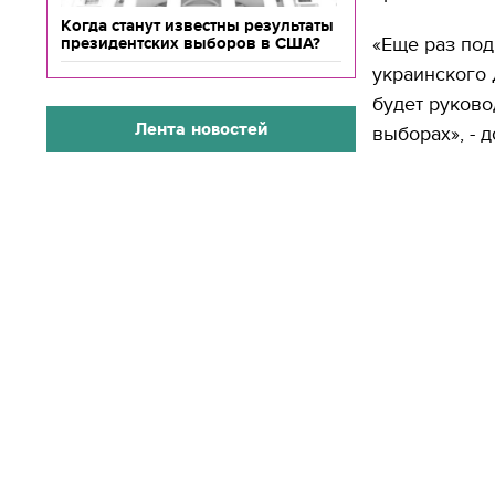
Когда станут известны результаты
«Еще раз под
президентских выборов в США?
украинского 
будет руково
Лента новостей
выборах», - 