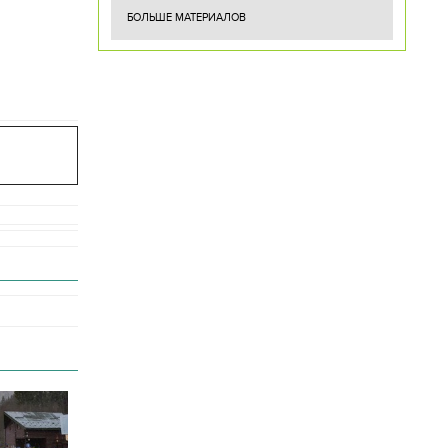
БОЛЬШЕ МАТЕРИАЛОВ