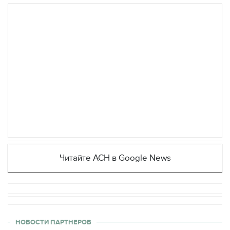
Читайте АСН в Google News
НОВОСТИ ПАРТНЕРОВ