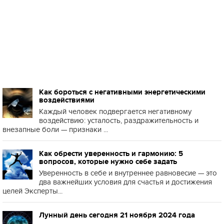
Как бороться с негативными энергетическими
воздействиями
Каждый человек подвергается негативному
воздействию: усталость, раздражительность и
внезапные боли — признаки ...
Как обрести уверенность и гармонию: 5
вопросов, которые нужно себе задать
Уверенность в себе и внутреннее равновесие — это
два важнейших условия для счастья и достижения
целей Эксперты...
Лунный день сегодня 21 ноября 2024 года