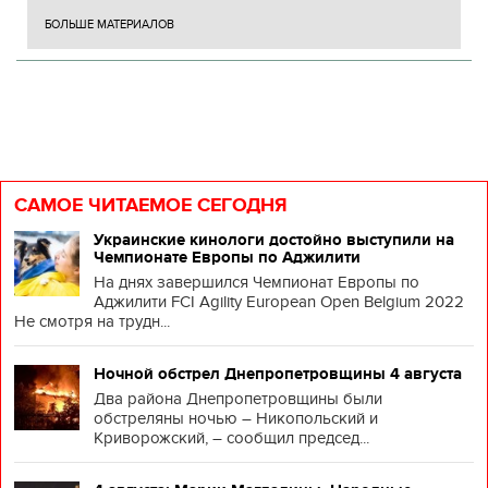
БОЛЬШЕ МАТЕРИАЛОВ
САМОЕ ЧИТАЕМОЕ СЕГОДНЯ
Украинские кинологи достойно выступили на
Чемпионате Европы по Аджилити
На днях завершился Чемпионат Европы по
Аджилити FCI Agility European Open Belgium 2022
Не смотря на трудн...
Ночной обстрел Днепропетровщины 4 августа
Два района Днепропетровщины были
обстреляны ночью – Никопольский и
Криворожский, – сообщил председ...