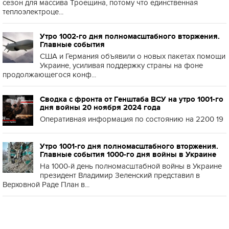
сезон для массива Троещина, потому что единственная
теплоэлектроце...
Утро 1002-го дня полномасштабного вторжения.
Главные события
США и Германия объявили о новых пакетах помощи
Украине, усиливая поддержку страны на фоне
продолжающегося конф...
Сводка с фронта от Генштаба ВСУ на утро 1001-го
дня войны 20 ноября 2024 года
Оперативная информация по состоянию на 2200 19
Утро 1001-го дня полномасштабного вторжения.
Главные события 1000-го дня войны в Украине
На 1000-й день полномасштабной войны в Украине
президент Владимир Зеленский представил в
Верховной Раде План в...