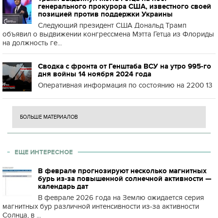
генерального прокурора США, известного своей
позицией против поддержки Украины
Следующий президент США Дональд Трамп
объявил о выдвижении конгрессмена Мэтта Гетца из Флориды
на должность ге...
Сводка с фронта от Генштаба ВСУ на утро 995-го
дня войны 14 ноября 2024 года
Оперативная информация по состоянию на 2200 13
БОЛЬШЕ МАТЕРИАЛОВ
ЕЩЕ ИНТЕРЕСНОЕ
В феврале прогнозируют несколько магнитных
бурь из-за повышенной солнечной активности —
календарь дат
В феврале 2026 года на Землю ожидается серия
магнитных бур различной интенсивности из-за активности
Солнца, в ...