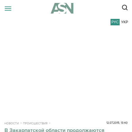
РУС
УКР
12.07.2015, 13:40
НОВОСТИ
ПРОИСШЕСТВИЯ
В Закарпатской области продолжаются