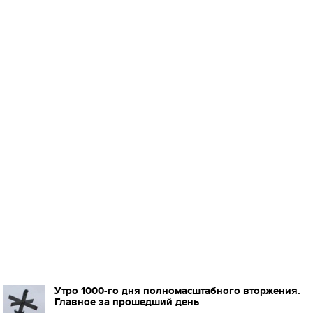
Утро 1000-го дня полномасштабного вторжения.
Главное за прошедший день