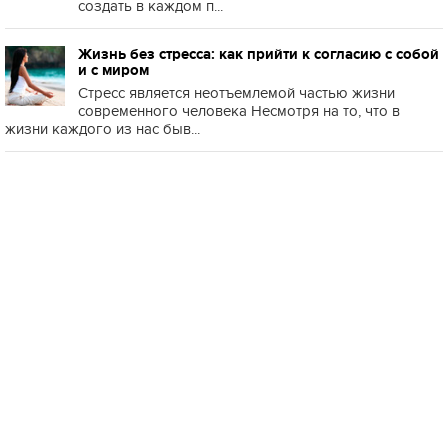
создать в каждом п...
Жизнь без стресса: как прийти к согласию с собой
и с миром
Стресс является неотъемлемой частью жизни
современного человека Несмотря на то, что в
жизни каждого из нас быв...