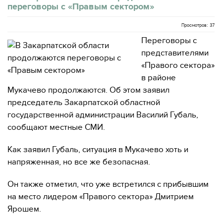
переговоры с «Правым сектором»
Просмотров: 37
Переговоры с
представителями
«Правого сектора»
в районе
Мукачево продолжаются. Об этом заявил
председатель Закарпатской областной
государственной администрации Василий Губаль,
сообщают местные СМИ.
Как заявил Губаль, ситуация в Мукачево хоть и
напряженная, но все же безопасная.
Он также отметил, что уже встретился с прибывшим
на место лидером «Правого сектора» Дмитрием
Ярошем.