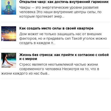
Открытие чакр: как достичь внутренней гармонии
Чакры — это энергетические уровни развития
человека Это наши внутренние центры силы, по
которым протекает энер...
Как создать место силы в своей квартире
Дом может не только защищать нас от внешних
факторов, но и придавать сил Такой уголок можно
создать в каждом п...
Жизнь без стресса: как прийти к согласию с собой
и с миром
Стресс является неотъемлемой частью жизни
современного человека Несмотря на то, что в
жизни каждого из нас быв...