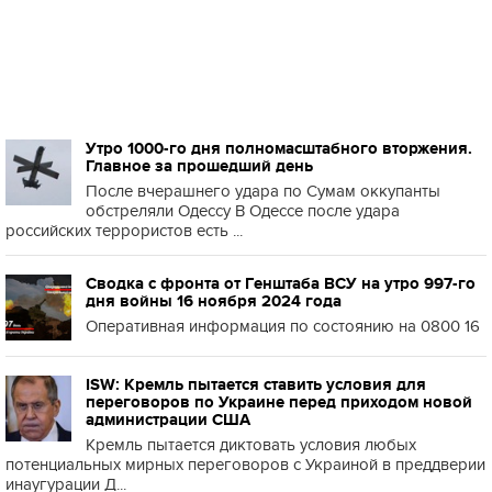
Утро 1000-го дня полномасштабного вторжения.
Главное за прошедший день
После вчерашнего удара по Сумам оккупанты
обстреляли Одессу В Одессе после удара
российских террористов есть ...
Сводка с фронта от Генштаба ВСУ на утро 997-го
дня войны 16 ноября 2024 года
Оперативная информация по состоянию на 0800 16
ISW: Кремль пытается ставить условия для
переговоров по Украине перед приходом новой
администрации США
Кремль пытается диктовать условия любых
потенциальных мирных переговоров с Украиной в преддверии
инаугурации Д...