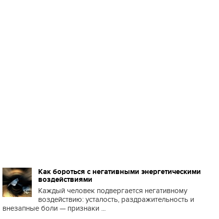
Как бороться с негативными энергетическими
воздействиями
Каждый человек подвергается негативному
воздействию: усталость, раздражительность и
внезапные боли — признаки ...