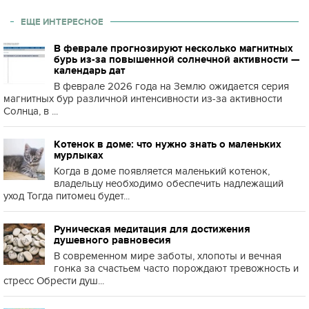
ЕЩЕ ИНТЕРЕСНОЕ
В феврале прогнозируют несколько магнитных
бурь из-за повышенной солнечной активности —
календарь дат
В феврале 2026 года на Землю ожидается серия
магнитных бур различной интенсивности из-за активности
Солнца, в ...
Котенок в доме: что нужно знать о маленьких
мурлыках
Когда в доме появляется маленький котенок,
владельцу необходимо обеспечить надлежащий
уход Тогда питомец будет...
Руническая медитация для достижения
душевного равновесия
В современном мире заботы, хлопоты и вечная
гонка за счастьем часто порождают тревожность и
стресс Обрести душ...