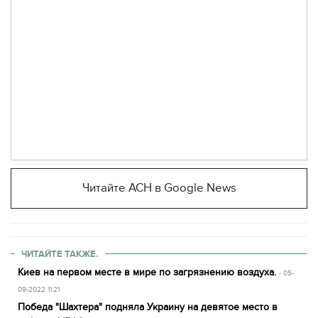
Читайте АСН в Google News
ЧИТАЙТЕ ТАКЖЕ.
Киев на первом месте в мире по загрязнению воздуха.
- 05-
09-2022 11:21
Победа "Шахтера" подняла Украину на девятое место в