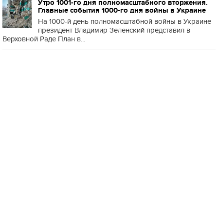
Утро 1001-го дня полномасштабного вторжения.
Главные события 1000-го дня войны в Украине
На 1000-й день полномасштабной войны в Украине
президент Владимир Зеленский представил в
Верховной Раде План в...