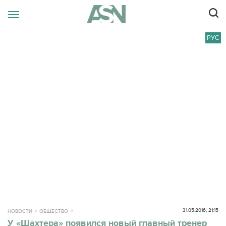
РУС
31.05.2016, 21:15
НОВОСТИ
ОБЩЕСТВО
У «Шахтера» появился новый главный тренер