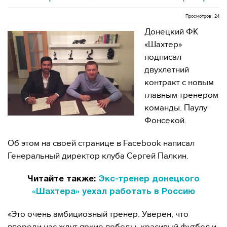
Просмотров: 24
Донецкий ФК
«Шахтер»
подписал
двухлетний
контракт с новым
главным тренером
команды. Паулу
Фонсекой.
Об этом на своей странице в Facebook написал
Генеральный директор клуба Сергей Палкин.
Читайте также:
Экс-тренер донецкого
«Шахтера» уехал работать в Россию
«Это очень амбициозный тренер. Уверен, что