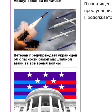
международной политике
В настоящее
преступления
Продолжаетс
Ветеран предупреждает украинцев
об опасности самой масштабной
атаки за все время войны