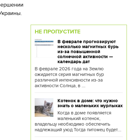
вершении
Украины.
НЕ ПРОПУСТИТЕ
В феврале прогнозируют
несколько магнитных бурь
из-за повышенной
солнечной активности —
календарь дат
В феврале 2026 года на Землю
ожидается серия магнитных бур
различной интенсивности из-за
активности Солнца, в ....
Котенок в доме: что нужно
знать о маленьких мурлыках
Когда в доме появляется
маленький котенок,
владельцу необходимо обеспечить
надлежащий уход Тогда питомец будет....