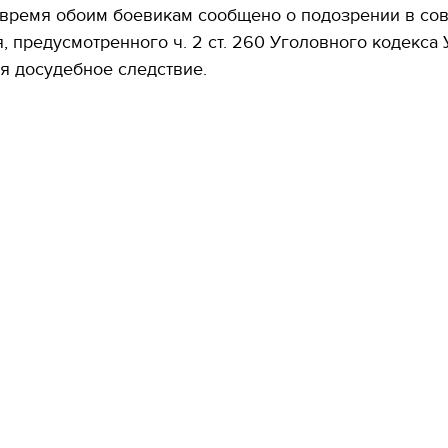
 время обоим боевикам сообщено о подозрении в со
, предусмотренного ч. 2 ст. 260 Уголовного кодекса 
я досудебное следствие.