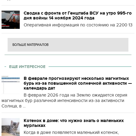
Сводка с фронта от Генштаба ВСУ на утро 995-го
дня войны 14 ноября 2024 года
Оперативная информация по состоянию на 2200 13
БОЛЬШЕ МАТЕРИАЛОВ
ЕЩЕ ИНТЕРЕСНОЕ
В феврале прогнозируют несколько магнитных
бурь из-за повышенной солнечной активности —
календарь дат
В феврале 2026 года на Землю ожидается серия
магнитных бур различной интенсивности из-за активности
Солнца, в ...
Котенок в доме: что нужно знать о маленьких
мурлыках
Когда в доме появляется маленький котенок,