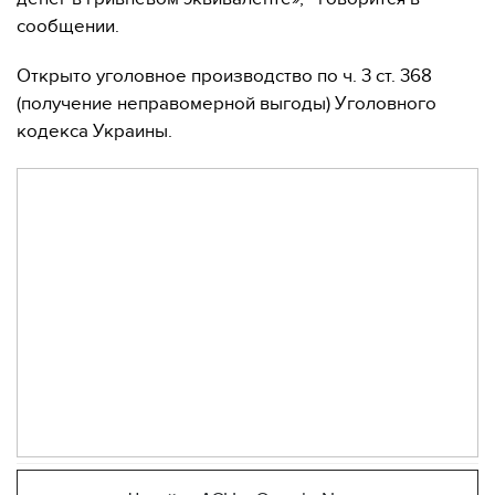
сообщении.
Открыто уголовное производство по ч. 3 ст. 368
(получение неправомерной выгоды) Уголовного
кодекса Украины.