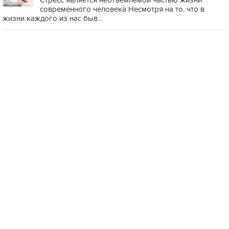
Стресс является неотъемлемой частью жизни
современного человека Несмотря на то, что в
жизни каждого из нас быв...