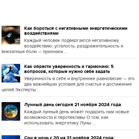
Как бороться с негативными энергетическими
воздействиями
Каждый человек подвергается негативному
воздействию: усталость, раздражительность и
внезапные боли — признаки ...
Как обрести уверенность и гармонию: 5
вопросов, которые нужно себе задать
Уверенность в себе и внутреннее равновесие — это
два важнейших условия для счастья и достижения
целей Эксперты...
Лунный день сегодня 21 ноября 2024 года
Каждый лунный день может подарить нам новые
возможности и перспективы О том, как
использовать энергетику Луны ...
Сон в ночь с 20 на 21 ноября 2024 года: