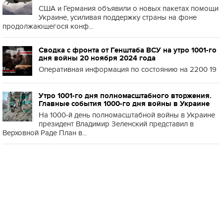
США и Германия объявили о новых пакетах помощи
Украине, усиливая поддержку страны на фоне
продолжающегося конф...
Сводка с фронта от Генштаба ВСУ на утро 1001-го
дня войны 20 ноября 2024 года
Оперативная информация по состоянию на 2200 19
Утро 1001-го дня полномасштабного вторжения.
Главные события 1000-го дня войны в Украине
На 1000-й день полномасштабной войны в Украине
президент Владимир Зеленский представил в
Верховной Раде План в...