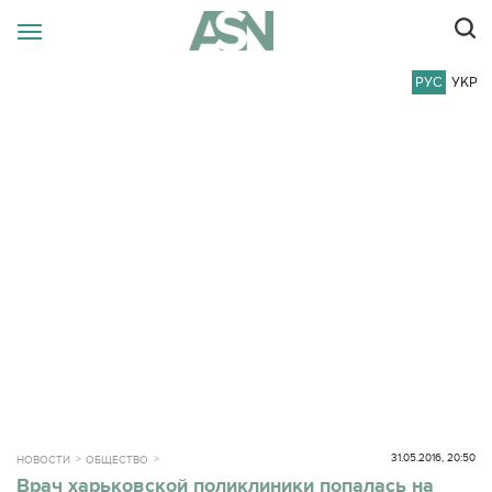
РУС
УКР
31.05.2016, 20:50
НОВОСТИ
ОБЩЕСТВО
Врач харьковской поликлиники попалась на