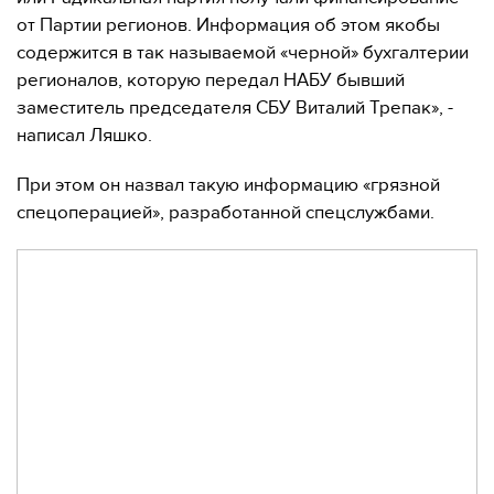
от Партии регионов. Информация об этом якобы
содержится в так называемой «черной» бухгалтерии
регионалов, которую передал НАБУ бывший
заместитель председателя СБУ Виталий Трепак», -
написал Ляшко.
При этом он назвал такую информацию «грязной
спецоперацией», разработанной спецслужбами.