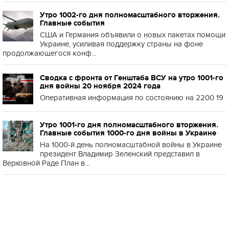
Утро 1002-го дня полномасштабного вторжения.
Главные события
США и Германия объявили о новых пакетах помощи
Украине, усиливая поддержку страны на фоне
продолжающегося конф...
Сводка с фронта от Генштаба ВСУ на утро 1001-го
дня войны 20 ноября 2024 года
Оперативная информация по состоянию на 2200 19
Утро 1001-го дня полномасштабного вторжения.
Главные события 1000-го дня войны в Украине
На 1000-й день полномасштабной войны в Украине
президент Владимир Зеленский представил в
Верховной Раде План в...