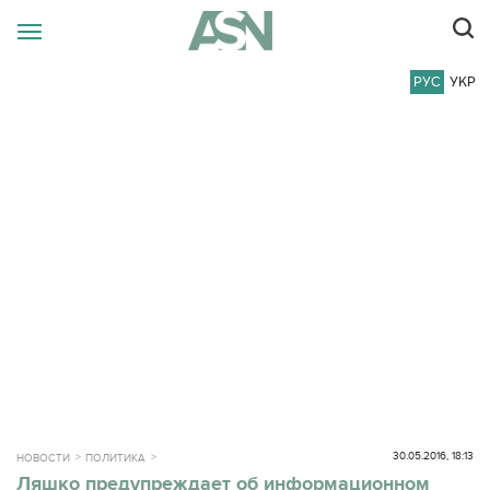
РУС
УКР
30.05.2016, 18:13
НОВОСТИ
ПОЛИТИКА
Ляшко предупреждает об информационном