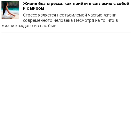
Жизнь без стресса: как прийти к согласию с собой
и с миром
Стресс является неотъемлемой частью жизни
современного человека Несмотря на то, что в
жизни каждого из нас быв...