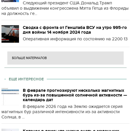
Следующий президент США Дональд Трамп
объявил о выдвижении конгрессмена Мэтта Гетца из Флориды
на должность ге...
Сводка с фронта от Генштаба ВСУ на утро 995-го
дня войны 14 ноября 2024 года
Оперативная информация по состоянию на 2200 13
БОЛЬШЕ МАТЕРИАЛОВ
ЕЩЕ ИНТЕРЕСНОЕ
В феврале прогнозируют несколько магнитных
бурь из-за повышенной солнечной активности —
календарь дат
В феврале 2026 года на Землю ожидается серия
магнитных бур различной интенсивности из-за активности
Солнца, в ...