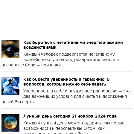
Как бороться с негативными энергетическими
воздействиями
Каждый человек подвергается негативному
воздействию: усталость, раздражительность и
внезапные боли — признаки ...
Как обрести уверенность и гармонию: 5
вопросов, которые нужно себе задать
Уверенность в себе и внутреннее равновесие — это
два важнейших условия для счастья и достижения
целей Эксперты...
Лунный день сегодня 21 ноября 2024 года
Каждый лунный день может подарить нам новые
возможности и перспективы О том, как
использовать энергетику Луны ...