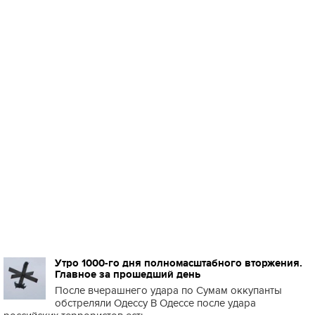
Утро 1000-го дня полномасштабного вторжения.
Главное за прошедший день
После вчерашнего удара по Сумам оккупанты
обстреляли Одессу В Одессе после удара