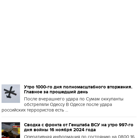
Утро 1000-го дня полномасштабного вторжения.
Главное за прошедший день
После вчерашнего удара по Сумам оккупанты
обстреляли Одессу В Одессе после удара
российских террористов есть ...
Сводка с фронта от Генштаба ВСУ на утро 997-го
дня войны 16 ноября 2024 года
Оперативная информация по состоянию на 0800 16