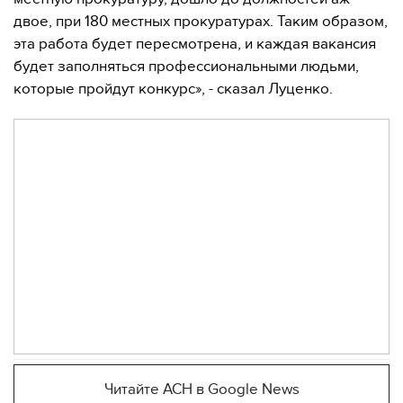
двое, при 180 местных прокуратурах. Таким образом,
эта работа будет пересмотрена, и каждая вакансия
будет заполняться профессиональными людьми,
которые пройдут конкурс», - сказал Луценко.
Читайте АСН в Google News