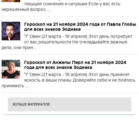
текущие сомнения и ситуации Если у вас есть
нерешённый вопрос, ...
Гороскоп на 21 ноября 2024 года от Павла Глобы
для всех знаков Зодиака
♈️ Овен (21 марта - 19 апреля) Этот день потребует
от вас решительности Не откладывайте важные
дела, они прин...
Гороскоп от Анжелы Перл на 21 ноября 2024
года для всех знаков Зодиака
♈️ Овен (21 марта - 19 апреля) Этот день принесет
ясность в ваши планы Доверяйте себе и не бойтесь
принимать ...
БОЛЬШЕ МАТЕРИАЛОВ