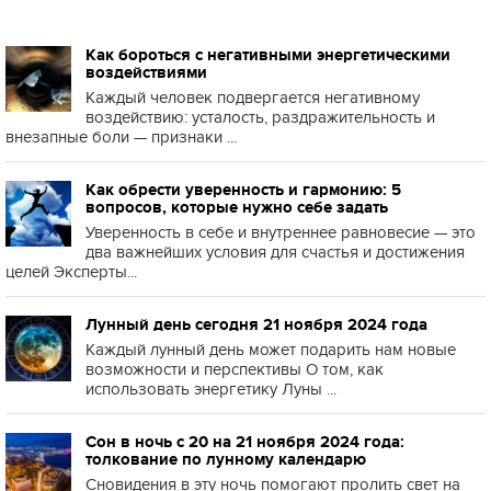
Как бороться с негативными энергетическими
воздействиями
Каждый человек подвергается негативному
воздействию: усталость, раздражительность и
внезапные боли — признаки ...
Как обрести уверенность и гармонию: 5
вопросов, которые нужно себе задать
Уверенность в себе и внутреннее равновесие — это
два важнейших условия для счастья и достижения
целей Эксперты...
Лунный день сегодня 21 ноября 2024 года
Каждый лунный день может подарить нам новые
возможности и перспективы О том, как
использовать энергетику Луны ...
Сон в ночь с 20 на 21 ноября 2024 года:
толкование по лунному календарю
Сновидения в эту ночь помогают пролить свет на