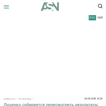
РУС
УКР
30.05.2016, 14:28
НОВОСТИ
ПОЛИТИКА
Луценко собирается пересмотреть результаты