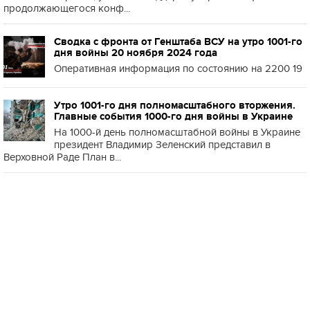
продолжающегося конф...
Сводка с фронта от Генштаба ВСУ на утро 1001-го
дня войны 20 ноября 2024 года
Оперативная информация по состоянию на 2200 19
Утро 1001-го дня полномасштабного вторжения.
Главные события 1000-го дня войны в Украине
На 1000-й день полномасштабной войны в Украине
президент Владимир Зеленский представил в
Верховной Раде План в...