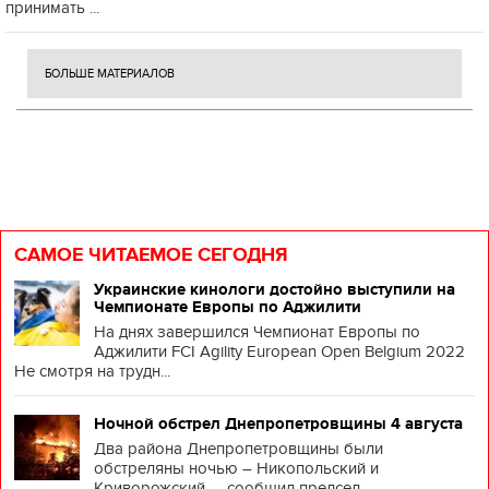
принимать ...
БОЛЬШЕ МАТЕРИАЛОВ
САМОЕ ЧИТАЕМОЕ СЕГОДНЯ
Украинские кинологи достойно выступили на
Чемпионате Европы по Аджилити
На днях завершился Чемпионат Европы по
Аджилити FCI Agility European Open Belgium 2022
Не смотря на трудн...
Ночной обстрел Днепропетровщины 4 августа
Два района Днепропетровщины были
обстреляны ночью – Никопольский и
Криворожский, – сообщил председ...