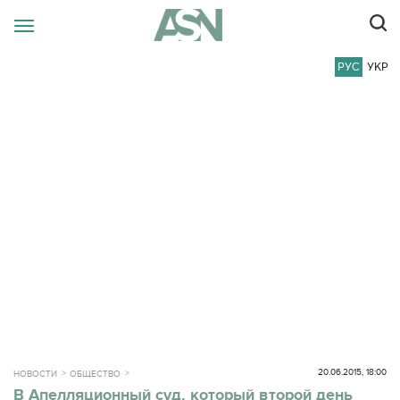
РУС
УКР
20.06.2015, 18:00
НОВОСТИ
ОБЩЕСТВО
В Апелляционный суд, который второй день