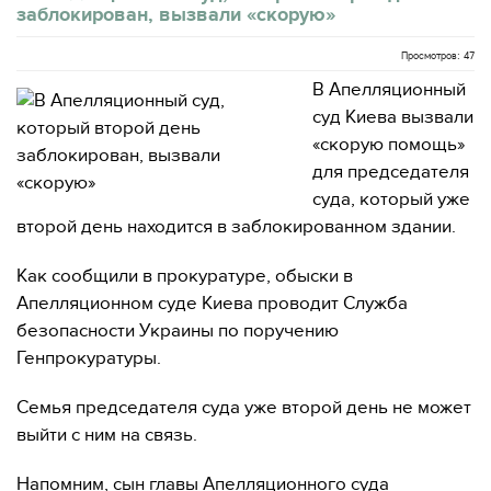
заблокирован, вызвали «скорую»
Просмотров: 47
В Апелляционный
суд Киева вызвали
«скорую помощь»
для председателя
суда, который уже
второй день находится в заблокированном здании.
Как сообщили в прокуратуре, обыски в
Апелляционном суде Киева проводит Служба
безопасности Украины по поручению
Генпрокуратуры.
Семья председателя суда уже второй день не может
выйти с ним на связь.
Напомним, сын главы Апелляционного суда