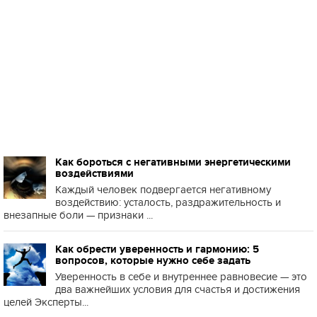
Как бороться с негативными энергетическими
воздействиями
Каждый человек подвергается негативному
воздействию: усталость, раздражительность и
внезапные боли — признаки ...
Как обрести уверенность и гармонию: 5
вопросов, которые нужно себе задать
Уверенность в себе и внутреннее равновесие — это
два важнейших условия для счастья и достижения
целей Эксперты...