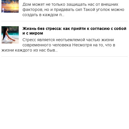
Дом может не только защищать нас от внешних
факторов, но и придавать сил Такой уголок можно
создать в каждом п...
Жизнь без стресса: как прийти к согласию с собой
и с миром
Стресс является неотъемлемой частью жизни
современного человека Несмотря на то, что в
жизни каждого из нас быв...