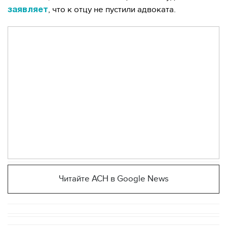
, что к отцу не пустили адвоката.
заявляет
Читайте АСН в Google News