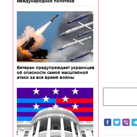
международной политике
Ветеран предупреждает украинцев
об опасности самой масштабной
атаки за все время войны