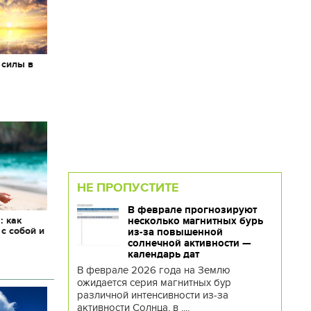
 силы в
НЕ ПРОПУСТИТЕ
В феврале прогнозируют
: как
несколько магнитных бурь
 с собой и
из-за повышенной
солнечной активности —
календарь дат
В феврале 2026 года на Землю
ожидается серия магнитных бур
различной интенсивности из-за
активности Солнца, в ....