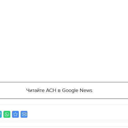
Читайте АСН в Google News