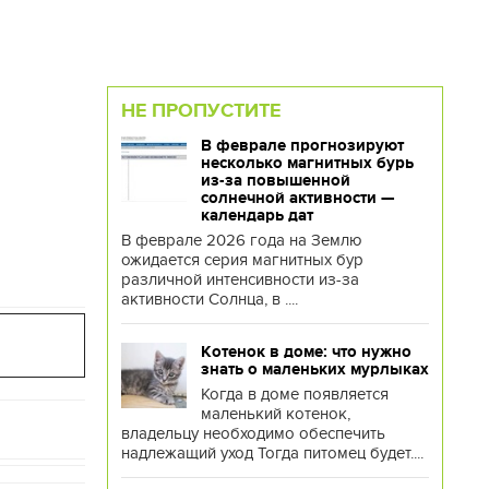
НЕ ПРОПУСТИТЕ
В феврале прогнозируют
несколько магнитных бурь
из-за повышенной
солнечной активности —
календарь дат
В феврале 2026 года на Землю
ожидается серия магнитных бур
различной интенсивности из-за
активности Солнца, в ....
Котенок в доме: что нужно
знать о маленьких мурлыках
Когда в доме появляется
маленький котенок,
владельцу необходимо обеспечить
надлежащий уход Тогда питомец будет....