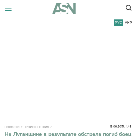
РУС
УКР
18.06.2015, 11:43
НОВОСТИ
ПРОИСШЕСТВИЯ
На Луганщине в результате обстрела погиб боец