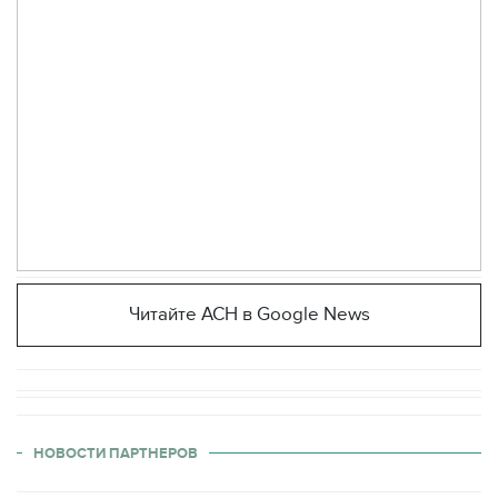
Читайте АСН в Google News
НОВОСТИ ПАРТНЕРОВ