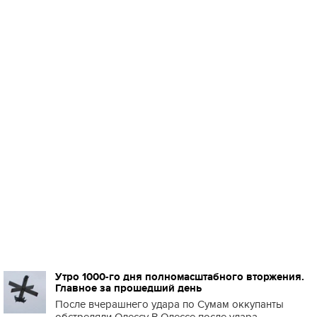
Утро 1000-го дня полномасштабного вторжения.
Главное за прошедший день
После вчерашнего удара по Сумам оккупанты