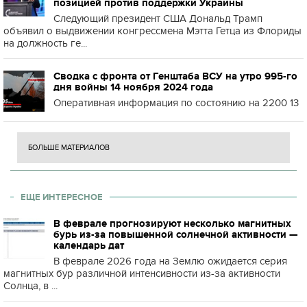
позицией против поддержки Украины
Следующий президент США Дональд Трамп
объявил о выдвижении конгрессмена Мэтта Гетца из Флориды
на должность ге...
Сводка с фронта от Генштаба ВСУ на утро 995-го
дня войны 14 ноября 2024 года
Оперативная информация по состоянию на 2200 13
БОЛЬШЕ МАТЕРИАЛОВ
ЕЩЕ ИНТЕРЕСНОЕ
В феврале прогнозируют несколько магнитных
бурь из-за повышенной солнечной активности —
календарь дат
В феврале 2026 года на Землю ожидается серия
магнитных бур различной интенсивности из-за активности
Солнца, в ...