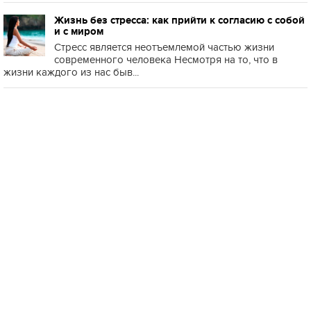
Жизнь без стресса: как прийти к согласию с собой
и с миром
Стресс является неотъемлемой частью жизни
современного человека Несмотря на то, что в
жизни каждого из нас быв...