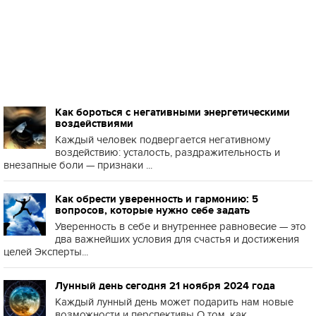
Как бороться с негативными энергетическими
воздействиями
Каждый человек подвергается негативному
воздействию: усталость, раздражительность и
внезапные боли — признаки ...
Как обрести уверенность и гармонию: 5
вопросов, которые нужно себе задать
Уверенность в себе и внутреннее равновесие — это
два важнейших условия для счастья и достижения
целей Эксперты...
Лунный день сегодня 21 ноября 2024 года
Каждый лунный день может подарить нам новые
возможности и перспективы О том, как