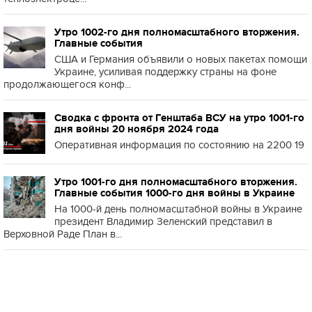
Утро 1002-го дня полномасштабного вторжения.
Главные события
США и Германия объявили о новых пакетах помощи
Украине, усиливая поддержку страны на фоне
продолжающегося конф...
Сводка с фронта от Генштаба ВСУ на утро 1001-го
дня войны 20 ноября 2024 года
Оперативная информация по состоянию на 2200 19
Утро 1001-го дня полномасштабного вторжения.
Главные события 1000-го дня войны в Украине
На 1000-й день полномасштабной войны в Украине
президент Владимир Зеленский представил в
Верховной Раде План в...