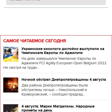
САМОЕ ЧИТАЕМОЕ СЕГОДНЯ
Украинские кинологи достойно выступили на
Чемпионате Европы по Аджилити
На днях завершился Чемпионат Европы по
Аджилити FCI Agility European Open Belgium 2022
Не смотря на трудн...
Ночной обстрел Днепропетровщины 4 августа
Два района Днепропетровщины были
обстреляны ночью – Никопольский и
Криворожский, – сообщил председ...
4 августа: Марии Магдалины. Народные
приметы на день