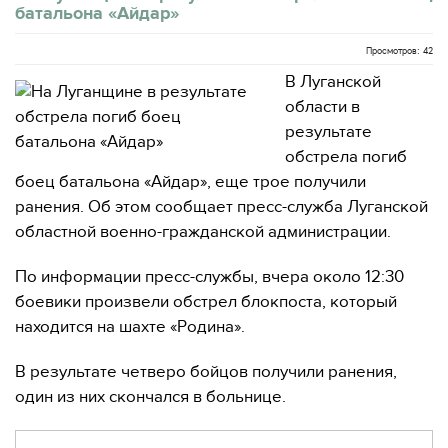
батальона «Айдар»
Просмотров: 42
В Луганской
области в
результате
обстрела погиб
боец батальона «Айдар», еще трое получили
ранения. Об этом сообщает пресс-служба Луганской
областной военно-гражданской администрации.
По информации пресс-службы, вчера около 12:30
боевики произвели обстрел блокпоста, который
находится на шахте «Родина».
В результате четверо бойцов получили ранения,
один из них скончался в больнице.