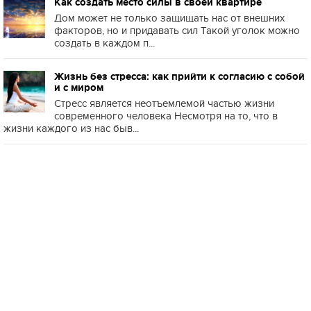
Как создать место силы в своей квартире
Дом может не только защищать нас от внешних
факторов, но и придавать сил Такой уголок можно
создать в каждом п...
Жизнь без стресса: как прийти к согласию с собой
и с миром
Стресс является неотъемлемой частью жизни
современного человека Несмотря на то, что в
жизни каждого из нас быв...