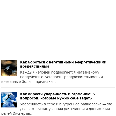
Как бороться с негативными энергетическими
воздействиями
Каждый человек подвергается негативному
воздействию: усталость, раздражительность и
внезапные боли — признаки ...
Как обрести уверенность и гармонию: 5
вопросов, которые нужно себе задать
Уверенность в себе и внутреннее равновесие — это
два важнейших условия для счастья и достижения
целей Эксперты...