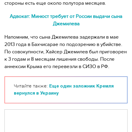
стороны есть еще около полутора месяцев.
Адвокат: Минюст требует от России выдачи сына
Джемилева
Напомним, что сына Джемилева задержали в мае
2013 года в Бахчисарае по подозрению в убийстве.
По совокупности, Хайсер Джемилев был приговорен
к 3 годам и 8 месяцам лишения свободы. После
аннексии Крыма его перевезли в СИЗО в РФ.
Читайте также:
Еще один заложник Кремля
вернулся в Украину