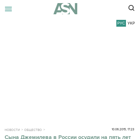
РУС
УКР
10.06.2015, 17:23
НОВОСТИ
ОБЩЕСТВО
Сына Джемилева в России осудили на пять лет