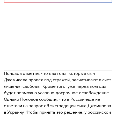
Полозов отметил, что два года, которые сын
Джемилева провел под стражей, засчитывают в счет
лишения свободы. Кроме того, уже через полгода
будет возможно условно-досрочное освобождение.
Однако Полозов сообщил, что в России еще не
ответили на запрос об экстрадиции сына Джемилева
в Украину. Чтобы принять это решение, у российской