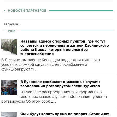
НОВОСТИ ПАРТНЕРОВ
загрузка...
ЕЩЕ
Названы адреса опорных пунктов, где могут
согреться и переночевать жители Деснянского
района Киева, который остался без
энергоснабжения
В Деснянском районе Киева для поддержки жителей в
условиях сложной ситуации с теплоснабжением
функционируют 11...
В Буковеле сообщают о массовых случаях
заболевания ротавирусом среди туристов
В Буковеле распространяется информация о
многочисленных случаях заболевания туристов
ротавирусом Об этом сообщ...
Ямы будут копать прямо во дворах. Столичная