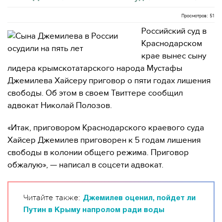
Просмотров: 51
Российский суд в
Краснодарском
крае вынес сыну
лидера крымскотатарского народа Мустафы
Джемилева Хайсеру приговор о пяти годах лишения
свободы. Об этом в своем Твиттере сообщил
адвокат Николай Полозов.
«Итак, приговором Краснодарского краевого суда
Хайсер Джемилев приговорен к 5 годам лишения
свободы в колонии общего режима. Приговор
обжалую», — написал в соцсети адвокат.
Читайте также:
Джемилев оценил, пойдет ли
Путин в Крыму напролом ради воды