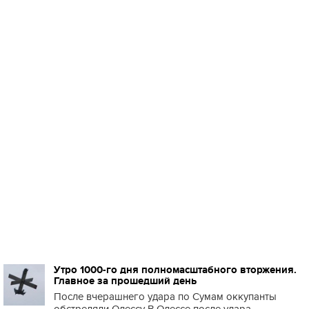
Утро 1000-го дня полномасштабного вторжения.
Главное за прошедший день
После вчерашнего удара по Сумам оккупанты