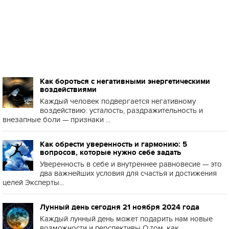
Как бороться с негативными энергетическими
воздействиями
Каждый человек подвергается негативному
воздействию: усталость, раздражительность и
внезапные боли — признаки ...
Как обрести уверенность и гармонию: 5
вопросов, которые нужно себе задать
Уверенность в себе и внутреннее равновесие — это
два важнейших условия для счастья и достижения
целей Эксперты...
Лунный день сегодня 21 ноября 2024 года
Каждый лунный день может подарить нам новые
возможности и перспективы О том, как