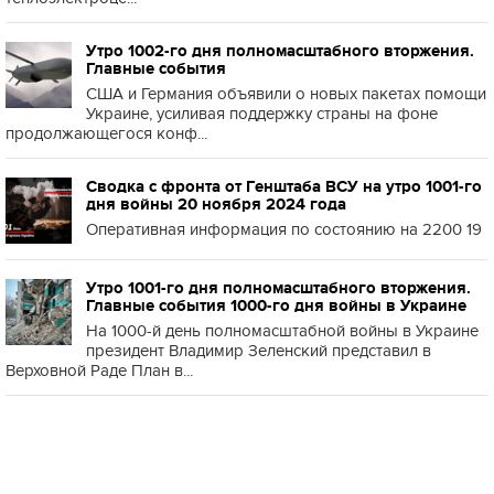
Утро 1002-го дня полномасштабного вторжения.
Главные события
США и Германия объявили о новых пакетах помощи
Украине, усиливая поддержку страны на фоне
продолжающегося конф...
Сводка с фронта от Генштаба ВСУ на утро 1001-го
дня войны 20 ноября 2024 года
Оперативная информация по состоянию на 2200 19
Утро 1001-го дня полномасштабного вторжения.
Главные события 1000-го дня войны в Украине
На 1000-й день полномасштабной войны в Украине
президент Владимир Зеленский представил в
Верховной Раде План в...