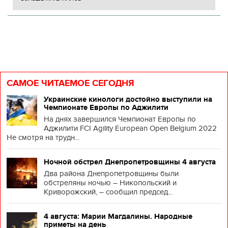
САМОЕ ЧИТАЕМОЕ СЕГОДНЯ
Украинские кинологи достойно выступили на
Чемпионате Европы по Аджилити
На днях завершился Чемпионат Европы по
Аджилити FCI Agility European Open Belgium 2022
Не смотря на трудн...
Ночной обстрел Днепропетровщины 4 августа
Два района Днепропетровщины были
обстреляны ночью – Никопольский и
Криворожский, – сообщил председ...
4 августа: Марии Магдалины. Народные
приметы на день