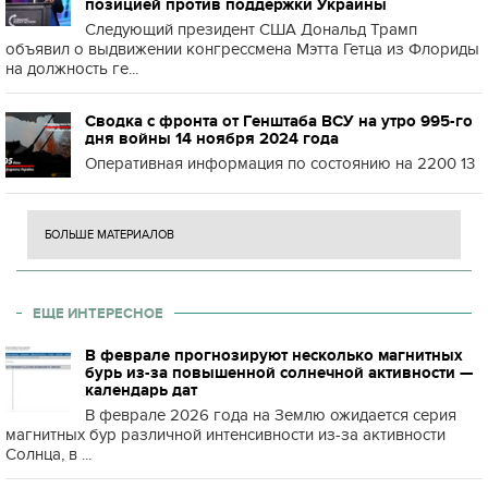
позицией против поддержки Украины
Следующий президент США Дональд Трамп
объявил о выдвижении конгрессмена Мэтта Гетца из Флориды
на должность ге...
Сводка с фронта от Генштаба ВСУ на утро 995-го
дня войны 14 ноября 2024 года
Оперативная информация по состоянию на 2200 13
БОЛЬШЕ МАТЕРИАЛОВ
ЕЩЕ ИНТЕРЕСНОЕ
В феврале прогнозируют несколько магнитных
бурь из-за повышенной солнечной активности —
календарь дат
В феврале 2026 года на Землю ожидается серия
магнитных бур различной интенсивности из-за активности
Солнца, в ...