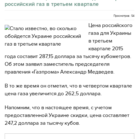
российский газ в третьем квартале
Просмотров: 54
Цена российского
газа для Украины
в третьем
квартале 2015
года составит 287,15 доллара за тысячу кубометров.
Об этом заявил заместитель председателя
правления «Газпрома» Александр Медведев.
В то же время он отметил, что в четвертом квартале
цена газа увеличится до 262,5 доллара.
Напомним, что в настоящее время, с учетом
предоставленной Украине скидки, цена составляет
247,2 доллара за тысячу кубов.