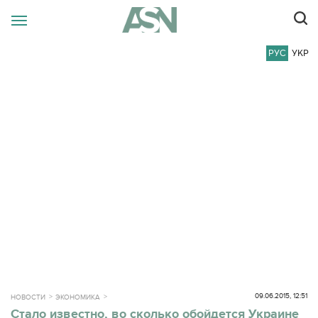
РУС
УКР
09.06.2015, 12:51
НОВОСТИ
ЭКОНОМИКА
Стало известно, во сколько обойдется Украине