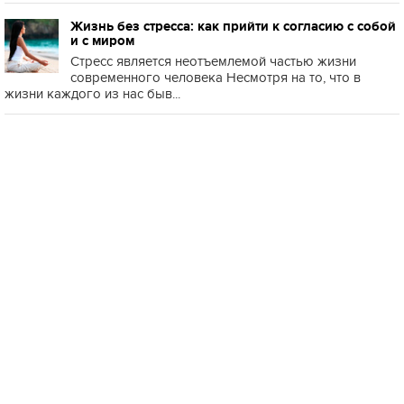
Жизнь без стресса: как прийти к согласию с собой
и с миром
Стресс является неотъемлемой частью жизни
современного человека Несмотря на то, что в
жизни каждого из нас быв...