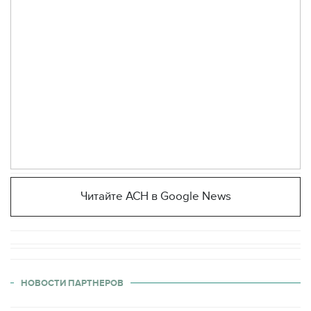
Читайте АСН в Google News
НОВОСТИ ПАРТНЕРОВ