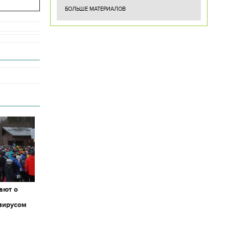
БОЛЬШЕ МАТЕРИАЛОВ
ают о
вирусом