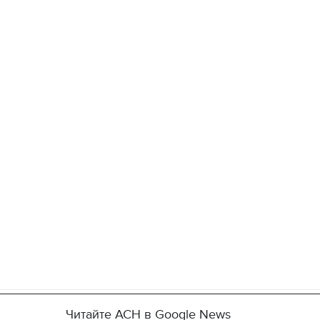
Читайте АСН в Google News