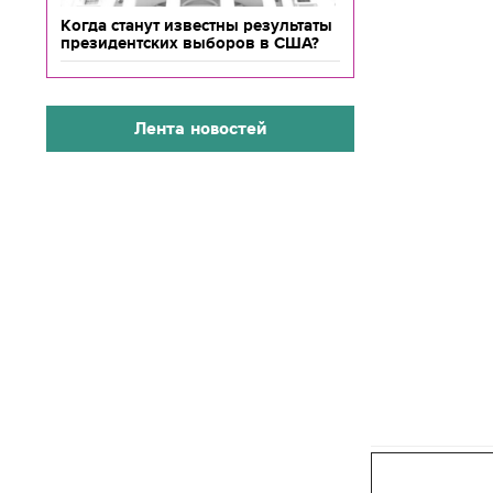
Когда станут известны результаты
президентских выборов в США?
Лента новостей