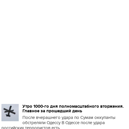
Утро 1000-го дня полномасштабного вторжения.
Главное за прошедший день
После вчерашнего удара по Сумам оккупанты
обстреляли Одессу В Одессе после удара
российских террористов есть ...