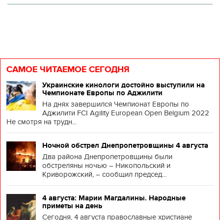
САМОЕ ЧИТАЕМОЕ СЕГОДНЯ
Украинские кинологи достойно выступили на
Чемпионате Европы по Аджилити
На днях завершился Чемпионат Европы по
Аджилити FCI Agility European Open Belgium 2022
Не смотря на трудн...
Ночной обстрел Днепропетровщины 4 августа
Два района Днепропетровщины были
обстреляны ночью – Никопольский и
Криворожский, – сообщил председ...
4 августа: Марии Магдалины. Народные
приметы на день
Сегодня, 4 августа православные христиане