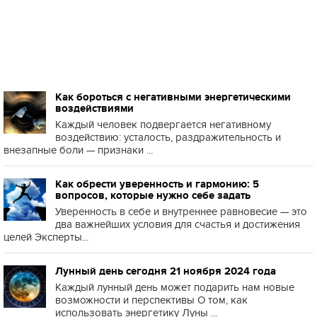
Как бороться с негативными энергетическими
воздействиями
Каждый человек подвергается негативному
воздействию: усталость, раздражительность и
внезапные боли — признаки ...
Как обрести уверенность и гармонию: 5
вопросов, которые нужно себе задать
Уверенность в себе и внутреннее равновесие — это
два важнейших условия для счастья и достижения
целей Эксперты...
Лунный день сегодня 21 ноября 2024 года
Каждый лунный день может подарить нам новые
возможности и перспективы О том, как
использовать энергетику Луны ...