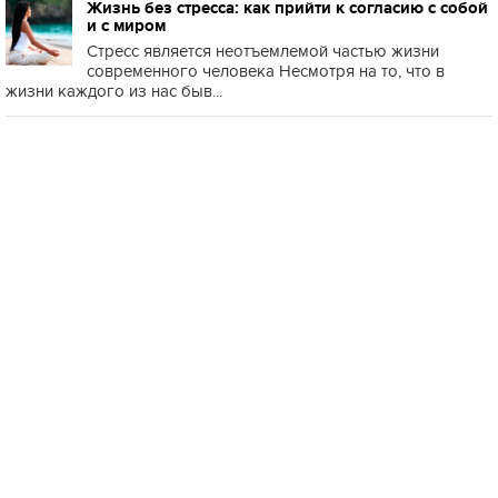
Жизнь без стресса: как прийти к согласию с собой
и с миром
Стресс является неотъемлемой частью жизни
современного человека Несмотря на то, что в
жизни каждого из нас быв...