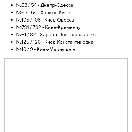
№53 / 54 - Днепр-Одесса
№63 / 64 - Харков-Киев
№105 / 106 - Киев-Одесса
№791 / 792 - Киев-Кременчуг
№81 / 82 - Харков-Новоалексеевка
№125 / 126 - Киев-Константиновка
№10 / 9 - Киев-Мариуполь.