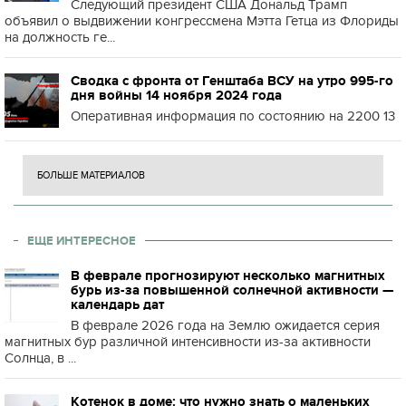
Следующий президент США Дональд Трамп
объявил о выдвижении конгрессмена Мэтта Гетца из Флориды
на должность ге...
Сводка с фронта от Генштаба ВСУ на утро 995-го
дня войны 14 ноября 2024 года
Оперативная информация по состоянию на 2200 13
БОЛЬШЕ МАТЕРИАЛОВ
ЕЩЕ ИНТЕРЕСНОЕ
В феврале прогнозируют несколько магнитных
бурь из-за повышенной солнечной активности —
календарь дат
В феврале 2026 года на Землю ожидается серия
магнитных бур различной интенсивности из-за активности
Солнца, в ...
Котенок в доме: что нужно знать о маленьких