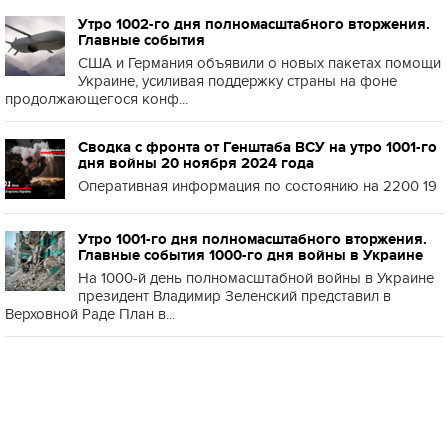
Утро 1002-го дня полномасштабного вторжения.
Главные события
США и Германия объявили о новых пакетах помощи
Украине, усиливая поддержку страны на фоне
продолжающегося конф...
Сводка с фронта от Генштаба ВСУ на утро 1001-го
дня войны 20 ноября 2024 года
Оперативная информация по состоянию на 2200 19
Утро 1001-го дня полномасштабного вторжения.
Главные события 1000-го дня войны в Украине
На 1000-й день полномасштабной войны в Украине
президент Владимир Зеленский представил в
Верховной Раде План в...