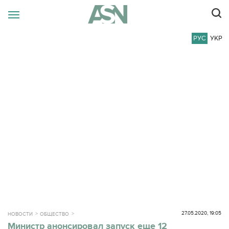
РУС
УКР
27.05.2020, 19:05
НОВОСТИ
ОБЩЕСТВО
Министр анонсировал запуск еще 12