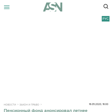
РУС
16.05.2020, 16:00
НОВОСТИ
ЗАКОН И ПРАВО
Пенсионный фонд анонсировал летнее