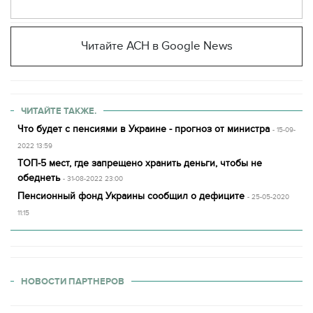
Читайте АСН в Google News
ЧИТАЙТЕ ТАКЖЕ.
Что будет с пенсиями в Украине - прогноз от министра
- 15-09-
2022 13:59
ТОП-5 мест, где запрещено хранить деньги, чтобы не
обеднеть
- 31-08-2022 23:00
Пенсионный фонд Украины сообщил о дефиците
- 25-05-2020
11:15
НОВОСТИ ПАРТНЕРОВ