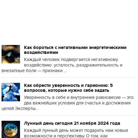
Как бороться с негативными энергетическими
воздействиями
Каждый человек подвергается негативному
воздействию: усталость, раздражительность и
внезапные боли — признаки ...
Как обрести уверенность и гармонию: 5
вопросов, которые нужно себе задать
Уверенность в себе и внутреннее равновесие — это
два важнейших условия для счастья и достижения
целей Эксперты...
Лунный день сегодня 21 ноября 2024 года
Каждый лунный день может подарить нам новые
возможности и перспективы О том, как