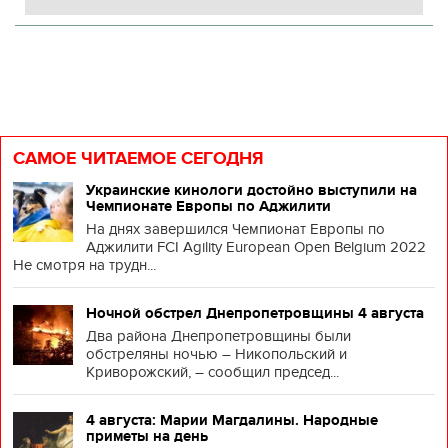
САМОЕ ЧИТАЕМОЕ СЕГОДНЯ
Украинские кинологи достойно выступили на
Чемпионате Европы по Аджилити
На днях завершился Чемпионат Европы по
Аджилити FCI Agility European Open Belgium 2022
Не смотря на трудн...
Ночной обстрел Днепропетровщины 4 августа
Два района Днепропетровщины были
обстреляны ночью – Никопольский и
Криворожский, – сообщил председ...
4 августа: Марии Магдалины. Народные
приметы на день