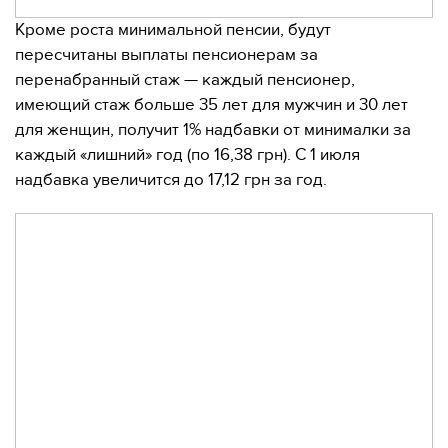
Кроме роста минимальной пенсии, будут
пересчитаны выплаты пенсионерам за
перенабранный стаж — каждый пенсионер,
имеющий стаж больше 35 лет для мужчин и 30 лет
для женщин, получит 1% надбавки от минималки за
каждый «лишний» год (по 16,38 грн). С 1 июля
надбавка увеличится до 17,12 грн за год.