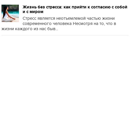
Жизнь без стресса: как прийти к согласию с собой
и с миром
Стресс является неотъемлемой частью жизни
современного человека Несмотря на то, что в
жизни каждого из нас быв...