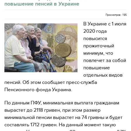
повышение пенсий в Украине
Просмотров: 195
В Украине с 1 июля
2020 года
повысится
прожиточный
минимум, что
повлечет за собой
повышение
отдельных видов
пенсий. Об этом сообщает пресс-служба
Пенсионного фонда Украина.
По данным ПФУ, минимальная выплата гражданам
вырастет до 2118 гривен, при этом размер
минимальной пенсии вырастет на 74 гривны и будет
составлять 1712 гривен. На данный момент такую