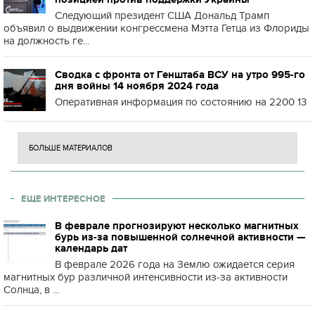
Следующий президент США Дональд Трамп
объявил о выдвижении конгрессмена Мэтта Гетца из Флориды
на должность ге...
Сводка с фронта от Генштаба ВСУ на утро 995-го
дня войны 14 ноября 2024 года
Оперативная информация по состоянию на 2200 13
БОЛЬШЕ МАТЕРИАЛОВ
ЕЩЕ ИНТЕРЕСНОЕ
В феврале прогнозируют несколько магнитных
бурь из-за повышенной солнечной активности —
календарь дат
В феврале 2026 года на Землю ожидается серия
магнитных бур различной интенсивности из-за активности
Солнца, в ...