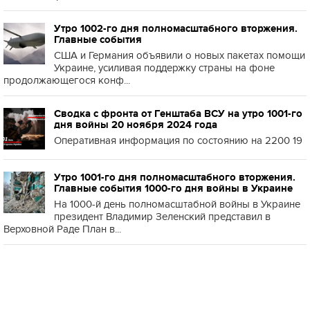
Утро 1002-го дня полномасштабного вторжения.
Главные события
США и Германия объявили о новых пакетах помощи
Украине, усиливая поддержку страны на фоне
продолжающегося конф...
Сводка с фронта от Генштаба ВСУ на утро 1001-го
дня войны 20 ноября 2024 года
Оперативная информация по состоянию на 2200 19
Утро 1001-го дня полномасштабного вторжения.
Главные события 1000-го дня войны в Украине
На 1000-й день полномасштабной войны в Украине
президент Владимир Зеленский представил в
Верховной Раде План в...