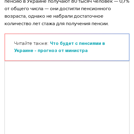
пенсию в Украине получают 80 тысяч человек — 0,7%
от общего числа — они достигли пенсионного
возраста, однако не набрали достаточное
количество лет стажа для получения пенсии.
Читайте также:
Что будет с пенсиями в
Украине - прогноз от министра