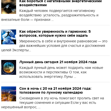
Как бороться с негативными энергетическими
воздействиями
Каждый человек подвергается негативному
воздействию: усталость, раздражительность и
внезапные боли — признаки ...
Как обрести уверенность и гармонию: 5
вопросов, которые нужно себе задать
Уверенность в себе и внутреннее равновесие — это
два важнейших условия для счастья и достижения
целей Эксперты...
Лунный день сегодня 21 ноября 2024 года
Каждый лунный день может подарить нам новые
возможности и перспективы О том, как
использовать энергетику Луны ...
Сон в ночь с 20 на 21 ноября 2024 года:
толкование по лунному календарю
Сновидения в эту ночь помогают пролить свет на
текущие сомнения и ситуации Если у вас есть
нерешённый вопрос, ...