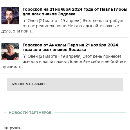
Гороскоп на 21 ноября 2024 года от Павла Глобы
для всех знаков Зодиака
♈️ Овен (21 марта - 19 апреля) Этот день потребует
от вас решительности Не откладывайте важные
дела, они прин...
Гороскоп от Анжелы Перл на 21 ноября 2024
года для всех знаков Зодиака
♈️ Овен (21 марта - 19 апреля) Этот день принесет
ясность в ваши планы Доверяйте себе и не бойтесь
принимать ...
БОЛЬШЕ МАТЕРИАЛОВ
НОВОСТИ ПАРТНЕРОВ
загрузка...