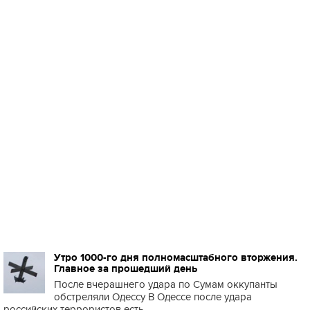
Утро 1000-го дня полномасштабного вторжения.
Главное за прошедший день
После вчерашнего удара по Сумам оккупанты
обстреляли Одессу В Одессе после удара
российских террористов есть ...