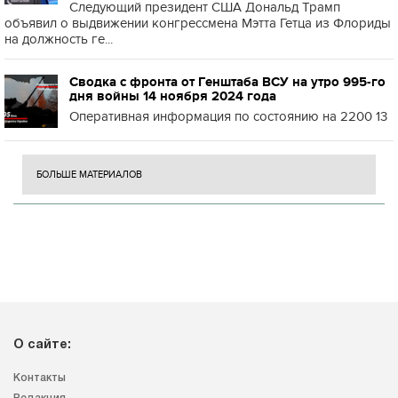
Следующий президент США Дональд Трамп
объявил о выдвижении конгрессмена Мэтта Гетца из Флориды
на должность ге...
Сводка с фронта от Генштаба ВСУ на утро 995-го
дня войны 14 ноября 2024 года
Оперативная информация по состоянию на 2200 13
БОЛЬШЕ МАТЕРИАЛОВ
О сайте:
Контакты