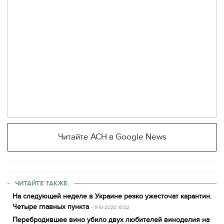
Читайте АСН в Google News
ЧИТАЙТЕ ТАКЖЕ.
На следующей неделе в Украине резко ужесточат карантин.
Четыре главных пункта
- 11-10-2020 10:02
Перебродившее вино убило двух любителей виноделия на