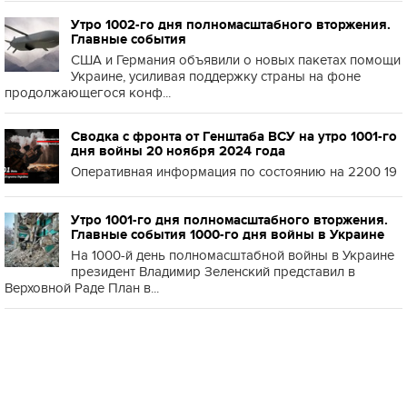
Утро 1002-го дня полномасштабного вторжения.
Главные события
США и Германия объявили о новых пакетах помощи
Украине, усиливая поддержку страны на фоне
продолжающегося конф...
Сводка с фронта от Генштаба ВСУ на утро 1001-го
дня войны 20 ноября 2024 года
Оперативная информация по состоянию на 2200 19
Утро 1001-го дня полномасштабного вторжения.
Главные события 1000-го дня войны в Украине
На 1000-й день полномасштабной войны в Украине
президент Владимир Зеленский представил в
Верховной Раде План в...