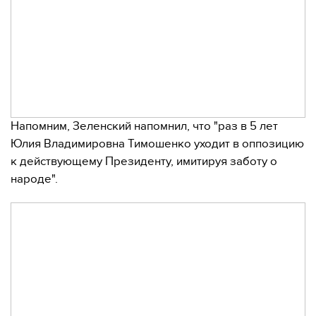
Напомним, Зеленский напомнил, что "раз в 5 лет
Юлия Владимировна Тимошенко уходит в оппозицию
к действующему Президенту, имитируя заботу о
народе".