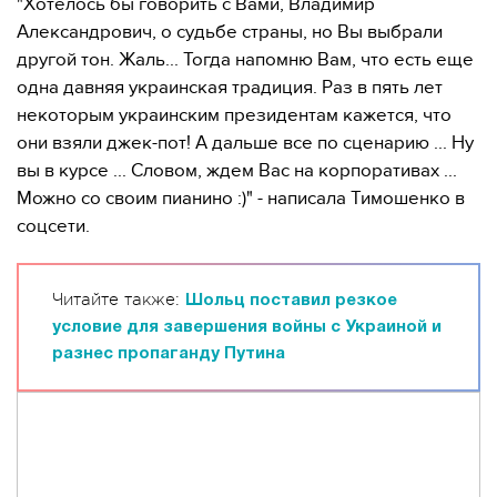
"Хотелось бы говорить с Вами, Владимир
Александрович, о судьбе страны, но Вы выбрали
другой тон. Жаль... Тогда напомню Вам, что есть еще
одна давняя украинская традиция. Раз в пять лет
некоторым украинским президентам кажется, что
они взяли джек-пот! А дальше все по сценарию ... Ну
вы в курсе ... Словом, ждем Вас на корпоративах ...
Можно со своим пианино :)" - написала Тимошенко в
соцсети.
Читайте также:
Шольц поставил резкое
условие для завершения войны с Украиной и
разнес пропаганду Путина