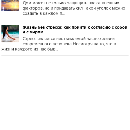
Дом может не только защищать нас от внешних
факторов, но и придавать сил Такой уголок можно
создать в каждом п...
Жизнь без стресса: как прийти к согласию с собой
и с миром
Стресс является неотъемлемой частью жизни
современного человека Несмотря на то, что в
жизни каждого из нас быв...