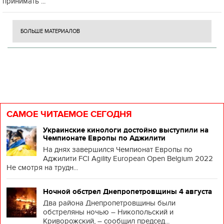
принимать ...
БОЛЬШЕ МАТЕРИАЛОВ
САМОЕ ЧИТАЕМОЕ СЕГОДНЯ
Украинские кинологи достойно выступили на
Чемпионате Европы по Аджилити
На днях завершился Чемпионат Европы по
Аджилити FCI Agility European Open Belgium 2022
Не смотря на трудн...
Ночной обстрел Днепропетровщины 4 августа
Два района Днепропетровщины были
обстреляны ночью – Никопольский и
Криворожский, – сообщил председ...