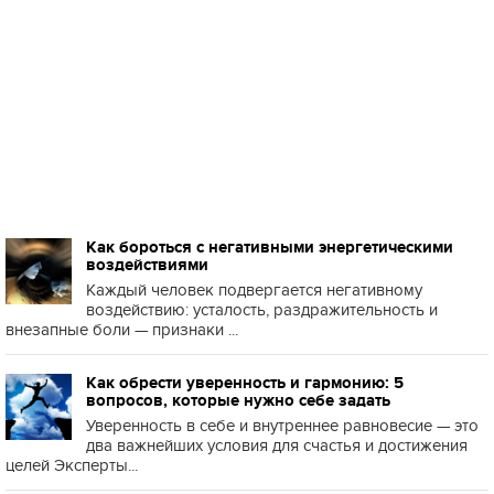
Как бороться с негативными энергетическими
воздействиями
Каждый человек подвергается негативному
воздействию: усталость, раздражительность и
внезапные боли — признаки ...
Как обрести уверенность и гармонию: 5
вопросов, которые нужно себе задать
Уверенность в себе и внутреннее равновесие — это
два важнейших условия для счастья и достижения
целей Эксперты...