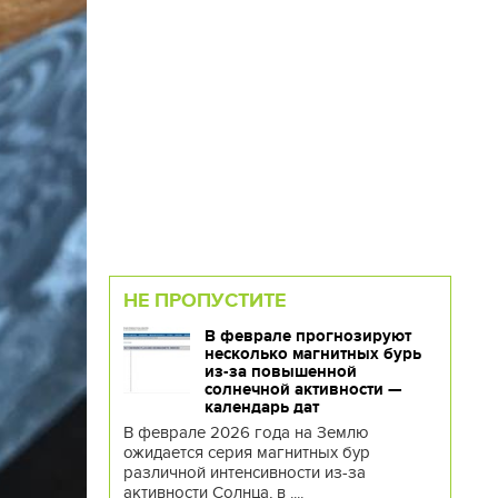
НЕ ПРОПУСТИТЕ
В феврале прогнозируют
несколько магнитных бурь
из-за повышенной
солнечной активности —
календарь дат
В феврале 2026 года на Землю
ожидается серия магнитных бур
различной интенсивности из-за
активности Солнца, в ....