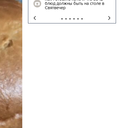
блюд должны быть на столе в
"
Святвечер