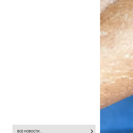
ВСЕ НОВОСТИ...