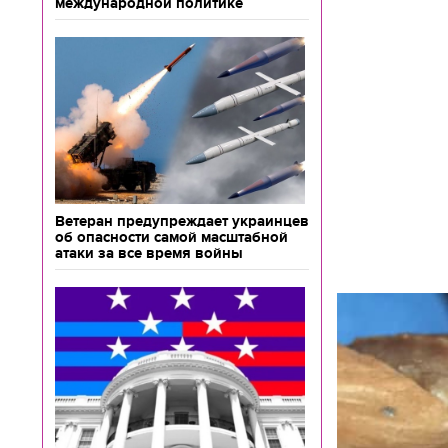
международной политике
Ветеран предупреждает украинцев
об опасности самой масштабной
атаки за все время войны