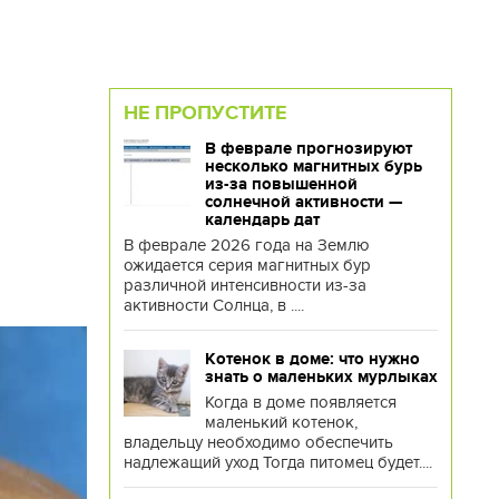
НЕ ПРОПУСТИТЕ
В феврале прогнозируют
несколько магнитных бурь
из-за повышенной
солнечной активности —
календарь дат
В феврале 2026 года на Землю
ожидается серия магнитных бур
различной интенсивности из-за
активности Солнца, в ....
Котенок в доме: что нужно
знать о маленьких мурлыках
Когда в доме появляется
маленький котенок,
владельцу необходимо обеспечить
надлежащий уход Тогда питомец будет....