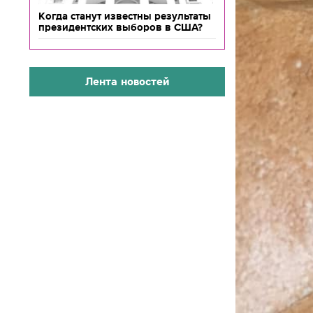
Когда станут известны результаты
президентских выборов в США?
Лента новостей