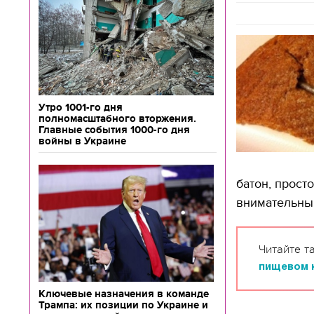
Утро 1001-го дня
полномасштабного вторжения.
Главные события 1000-го дня
войны в Украине
батон, прост
внимательны.
Читайте т
пищевом 
Ключевые назначения в команде
Трампа: их позиции по Украине и