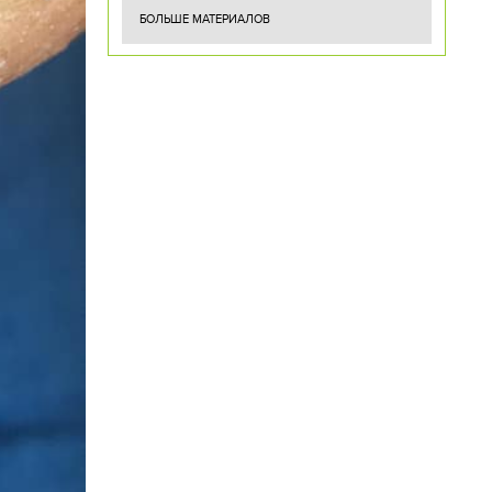
БОЛЬШЕ МАТЕРИАЛОВ