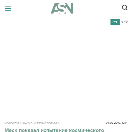
РУС
УКР
04.02.2019, 10:14
НОВОСТИ
НАУКА И ТЕХНОЛОГИИ
Маск показал испытание космического