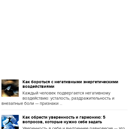
Как бороться с негативными энергетическими
воздействиями
Каждый человек подвергается негативному
воздействию: усталость, раздражительность и
внезапные боли — признаки ...
Как обрести уверенность и гармонию: 5
вопросов, которые нужно себе задать
Уверенность в себе и внутреннее равновесие — это