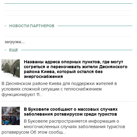
НОВОСТИ ПАРТНЕРОВ
загрузка...
ЕЩЕ
Названы адреса опорных пунктов, где могут
согреться и переночевать жители Деснянского
района Киева, который остался без
энергоснабжения
В Деснянском районе Киева для поддержки жителей в
условиях сложной ситуации с теплоснабжением
функционируют 11...
В Буковеле сообщают о массовых случаях
заболевания ротавирусом среди туристов
В Буковеле распространяется информация о
многочисленных случаях заболевания туристов
ротавирусом Об этом сообщ...