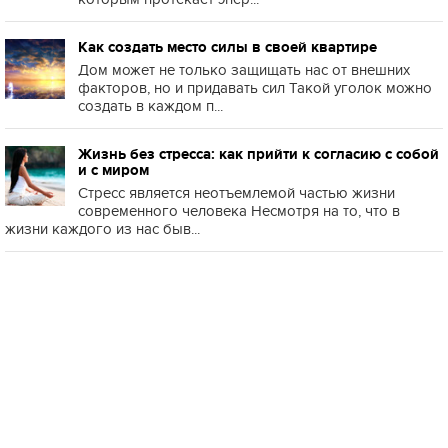
Как создать место силы в своей квартире
Дом может не только защищать нас от внешних
факторов, но и придавать сил Такой уголок можно
создать в каждом п...
Жизнь без стресса: как прийти к согласию с собой
и с миром
Стресс является неотъемлемой частью жизни
современного человека Несмотря на то, что в
жизни каждого из нас быв...