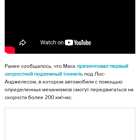
Ранее сообщалось, что Маск
презентовал первый
скоростной подземный тоннель
под Лос-
Анджелесом, в котором автомобили с помощью
определенных механизмов смогут передвигаться на
скорости более 200 км\час.