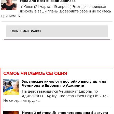
года для всех знаков Зодиака
♈️ Овен (21 марта - 19 апреля) Этот день принесет
ясность в ваши планы Доверяйте себе и не бойтесь
принимать ...
БОЛЬШЕ МАТЕРИАЛОВ
САМОЕ ЧИТАЕМОЕ СЕГОДНЯ
Украинские кинологи достойно выступили на
Чемпионате Европы по Аджилити
На днях завершился Чемпионат Европы по
Аджилити FCI Agility European Open Belgium 2022
Не смотря на трудн...
Ночной обстрел Днепропетровщины 4 августа