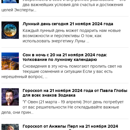
два важнейших условия для счастья и достижения
целей Эксперты...
Лунный день сегодня 21 ноября 2024 года
Каждый лунный день может подарить нам новые
возможности и перспективы О том, как
использовать энергетику Луны ...
Сон в ночь с 20 на 21 ноября 2024 года:
толкование по лунному календарю
Сновидения в эту ночь помогают пролить свет на
текущие сомнения и ситуации Если у вас есть
нерешённый вопрос, ...
Гороскоп на 21 ноября 2024 года от Павла Глобы
для всех знаков Зодиака
♈️ Овен (21 марта - 19 апреля) Этот день потребует
от вас решительности Не откладывайте важные
дела, они прин...
Гороскоп от Анжелы Перл на 21 ноября 2024