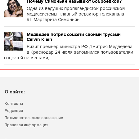
Почему Симоньян называют боброедкой?
Одна из ведущих пропагандисток российской
медиасистемы, главный редактор телеканала
RT Маргарита Симоньян...
Медведев потряс соцсети своими трусами
Calvin Klein
Визит премьер-министра РФ Дмитрия Медведева
в Краснодар 24 июля запомнился пользователям
соцсетей не местами, ...
О сайте:
Контакты
Редакция
Пользовательское соглашение
Правовая информация