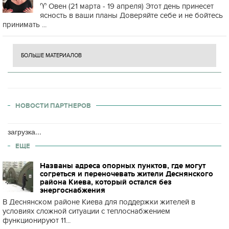
♈️ Овен (21 марта - 19 апреля) Этот день принесет
ясность в ваши планы Доверяйте себе и не бойтесь
принимать ...
БОЛЬШЕ МАТЕРИАЛОВ
НОВОСТИ ПАРТНЕРОВ
загрузка...
ЕЩЕ
Названы адреса опорных пунктов, где могут
согреться и переночевать жители Деснянского
района Киева, который остался без
энергоснабжения
В Деснянском районе Киева для поддержки жителей в
условиях сложной ситуации с теплоснабжением
функционируют 11...