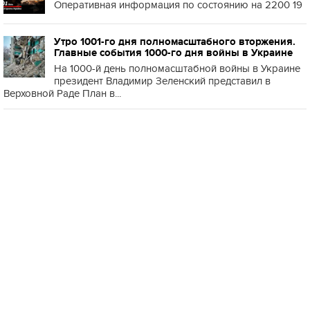
Оперативная информация по состоянию на 2200 19
Утро 1001-го дня полномасштабного вторжения.
Главные события 1000-го дня войны в Украине
На 1000-й день полномасштабной войны в Украине
президент Владимир Зеленский представил в
Верховной Раде План в...