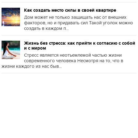
Как создать место силы в своей квартире
Дом может не только защищать нас от внешних
факторов, но и придавать сил Такой уголок можно
создать в каждом п...
Жизнь без стресса: как прийти к согласию с собой
и с миром
Стресс является неотъемлемой частью жизни
современного человека Несмотря на то, что в
жизни каждого из нас быв...