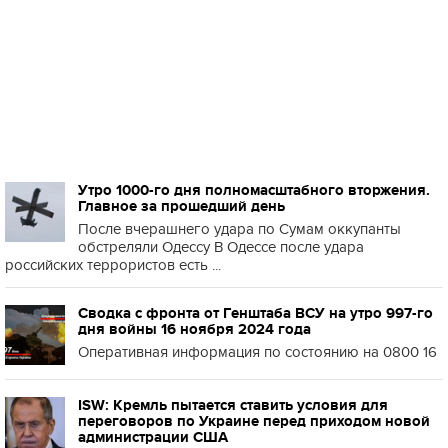
Утро 1000-го дня полномасштабного вторжения.
Главное за прошедший день
После вчерашнего удара по Сумам оккупанты
обстреляли Одессу В Одессе после удара
российских террористов есть ...
Сводка с фронта от Генштаба ВСУ на утро 997-го
дня войны 16 ноября 2024 года
Оперативная информация по состоянию на 0800 16
ISW: Кремль пытается ставить условия для
переговоров по Украине перед приходом новой
администрации США