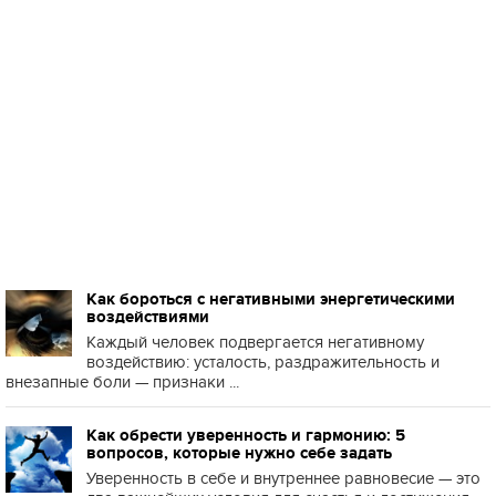
Как бороться с негативными энергетическими
воздействиями
Каждый человек подвергается негативному
воздействию: усталость, раздражительность и
внезапные боли — признаки ...
Как обрести уверенность и гармонию: 5
вопросов, которые нужно себе задать
Уверенность в себе и внутреннее равновесие — это