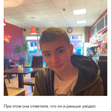
При этом она отметила, что он и раньше уходил,