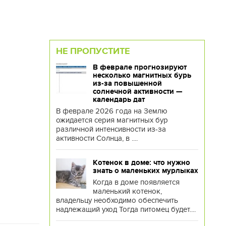
НЕ ПРОПУСТИТЕ
В феврале прогнозируют
несколько магнитных бурь
из-за повышенной
солнечной активности —
календарь дат
В феврале 2026 года на Землю
ожидается серия магнитных бур
различной интенсивности из-за
активности Солнца, в ....
Котенок в доме: что нужно
знать о маленьких мурлыках
Когда в доме появляется
маленький котенок,
владельцу необходимо обеспечить
надлежащий уход Тогда питомец будет....