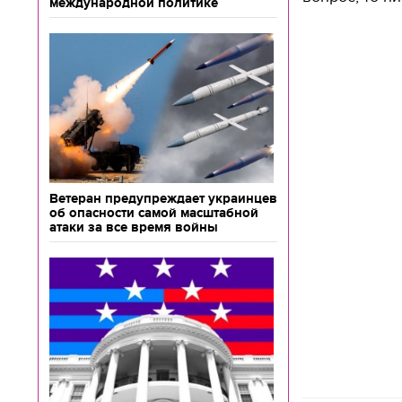
международной политике
Ветеран предупреждает украинцев
об опасности самой масштабной
атаки за все время войны