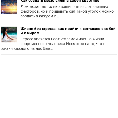
Как создать место силы в своей квартире
Дом может не только защищать нас от внешних
факторов, но и придавать сил Такой уголок можно
создать в каждом п...
Жизнь без стресса: как прийти к согласию с собой
и с миром
Стресс является неотъемлемой частью жизни
современного человека Несмотря на то, что в
жизни каждого из нас быв...