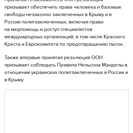
призывает обеспечить права человека и базовые
свободы незаконно заключенных в Крыму и в
России политзаключенных, включая право
на медпомощь и доступ специалистов
международных организаций, в том числе Красного
Креста и Еврокомитета по предотвращению пыток.
Также впервые принятая резолюция ООН
призывает соблюдать Правила Нельсона Манделы в
отношении украинских политзаключенных в России и
в Крыму.