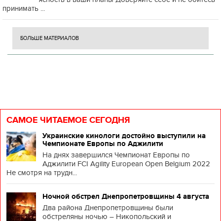
принимать ...
БОЛЬШЕ МАТЕРИАЛОВ
САМОЕ ЧИТАЕМОЕ СЕГОДНЯ
Украинские кинологи достойно выступили на
Чемпионате Европы по Аджилити
На днях завершился Чемпионат Европы по
Аджилити FCI Agility European Open Belgium 2022
Не смотря на трудн...
Ночной обстрел Днепропетровщины 4 августа
Два района Днепропетровщины были
обстреляны ночью – Никопольский и