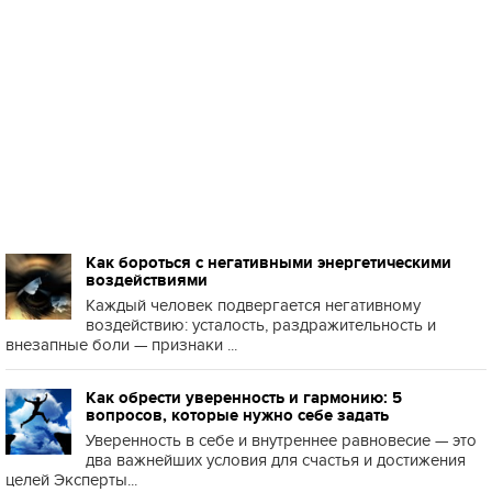
Как бороться с негативными энергетическими
воздействиями
Каждый человек подвергается негативному
воздействию: усталость, раздражительность и
внезапные боли — признаки ...
Как обрести уверенность и гармонию: 5
вопросов, которые нужно себе задать
Уверенность в себе и внутреннее равновесие — это
два важнейших условия для счастья и достижения
целей Эксперты...