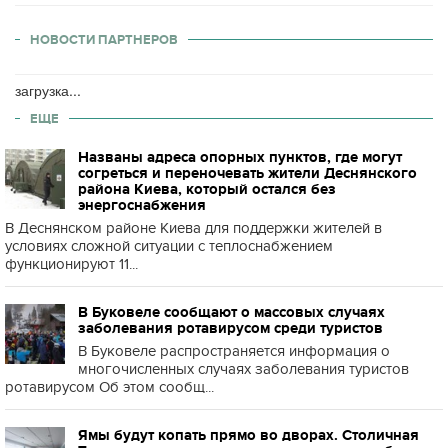
НОВОСТИ ПАРТНЕРОВ
загрузка...
ЕЩЕ
Названы адреса опорных пунктов, где могут
согреться и переночевать жители Деснянского
района Киева, который остался без
энергоснабжения
В Деснянском районе Киева для поддержки жителей в
условиях сложной ситуации с теплоснабжением
функционируют 11...
В Буковеле сообщают о массовых случаях
заболевания ротавирусом среди туристов
В Буковеле распространяется информация о
многочисленных случаях заболевания туристов
ротавирусом Об этом сообщ...
Ямы будут копать прямо во дворах. Столичная