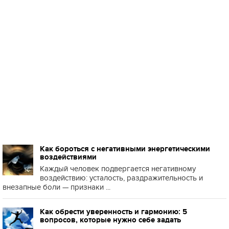
Как бороться с негативными энергетическими
воздействиями
Каждый человек подвергается негативному
воздействию: усталость, раздражительность и
внезапные боли — признаки ...
Как обрести уверенность и гармонию: 5
вопросов, которые нужно себе задать