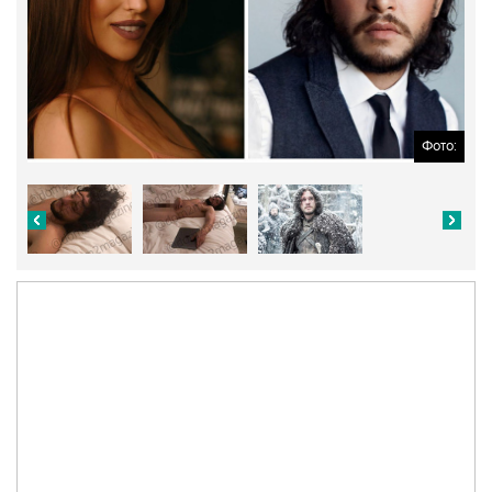
Фото: