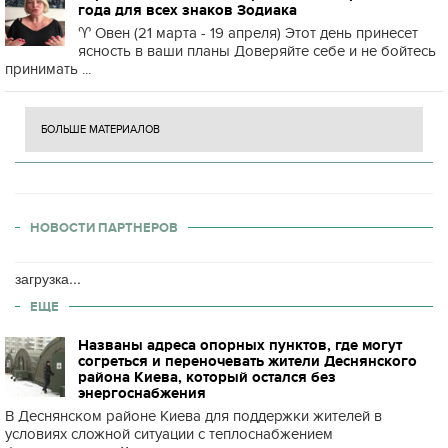
года для всех знаков Зодиака
♈️ Овен (21 марта - 19 апреля) Этот день принесет
ясность в ваши планы Доверяйте себе и не бойтесь
принимать ...
БОЛЬШЕ МАТЕРИАЛОВ
НОВОСТИ ПАРТНЕРОВ
загрузка...
ЕЩЕ
Названы адреса опорных пунктов, где могут
согреться и переночевать жители Деснянского
района Киева, который остался без
энергоснабжения
В Деснянском районе Киева для поддержки жителей в
условиях сложной ситуации с теплоснабжением