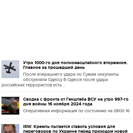
Утро 1000-го дня полномасштабного вторжения.
Главное за прошедший день
После вчерашнего удара по Сумам оккупанты
обстреляли Одессу В Одессе после удара
российских террористов есть ...
Сводка с фронта от Генштаба ВСУ на утро 997-го
дня войны 16 ноября 2024 года
Оперативная информация по состоянию на 0800 16
ISW: Кремль пытается ставить условия для
переговоров по Украине перед приходом новой