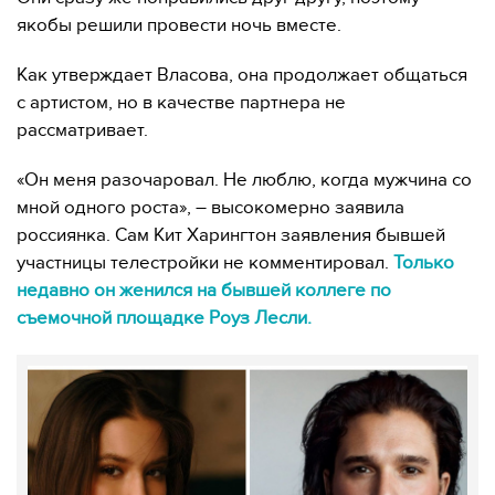
якобы решили провести ночь вместе.
Как утверждает Власова, она продолжает общаться
с артистом, но в качестве партнера не
рассматривает.
«Он меня разочаровал. Не люблю, когда мужчина со
мной одного роста», – высокомерно заявила
россиянка. Сам Кит Харингтон заявления бывшей
участницы телестройки не комментировал.
Только
недавно он женился на бывшей коллеге по
съемочной площадке Роуз Лесли.