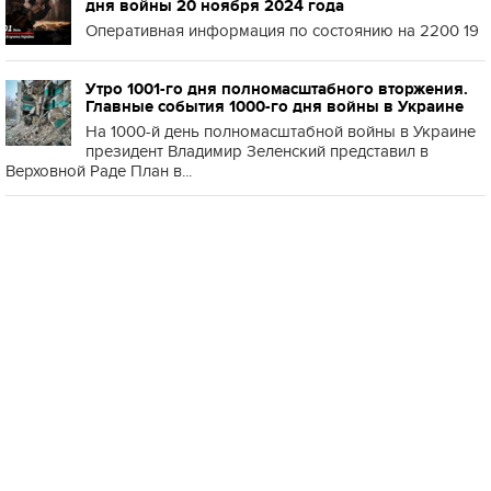
дня войны 20 ноября 2024 года
Оперативная информация по состоянию на 2200 19
Утро 1001-го дня полномасштабного вторжения.
Главные события 1000-го дня войны в Украине
На 1000-й день полномасштабной войны в Украине
президент Владимир Зеленский представил в
Верховной Раде План в...