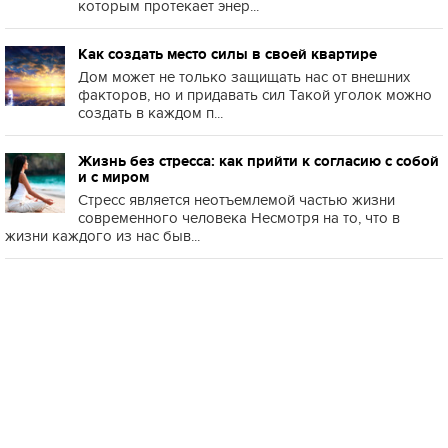
которым протекает энер...
Как создать место силы в своей квартире
Дом может не только защищать нас от внешних
факторов, но и придавать сил Такой уголок можно
создать в каждом п...
Жизнь без стресса: как прийти к согласию с собой
и с миром
Стресс является неотъемлемой частью жизни
современного человека Несмотря на то, что в
жизни каждого из нас быв...