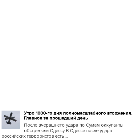
Утро 1000-го дня полномасштабного вторжения.
Главное за прошедший день
После вчерашнего удара по Сумам оккупанты
обстреляли Одессу В Одессе после удара
российских террористов есть ...