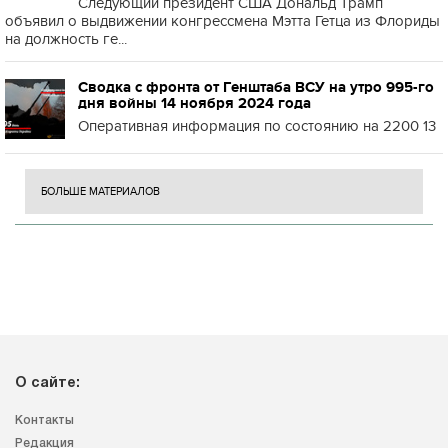
Следующий президент США Дональд Трамп
объявил о выдвижении конгрессмена Мэтта Гетца из Флориды
на должность ге...
Сводка с фронта от Генштаба ВСУ на утро 995-го
дня войны 14 ноября 2024 года
Оперативная информация по состоянию на 2200 13
БОЛЬШЕ МАТЕРИАЛОВ
О сайте:
Контакты
Редакция