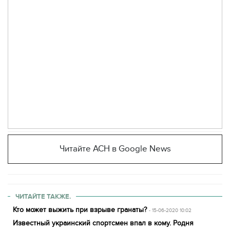
Читайте АСН в Google News
ЧИТАЙТЕ ТАКЖЕ.
Кто может выжить при взрыве гранаты?
- 15-06-2020 10:02
Известный украинский спортсмен впал в кому. Родня