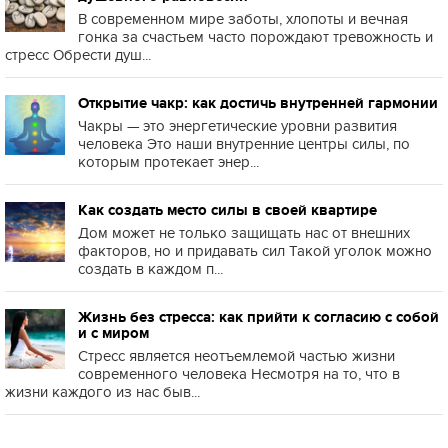
В современном мире заботы, хлопоты и вечная
гонка за счастьем часто порождают тревожность и
стресс Обрести душ...
Открытие чакр: как достичь внутренней гармонии
Чакры — это энергетические уровни развития
человека Это наши внутренние центры силы, по
которым протекает энер...
Как создать место силы в своей квартире
Дом может не только защищать нас от внешних
факторов, но и придавать сил Такой уголок можно
создать в каждом п...
Жизнь без стресса: как прийти к согласию с собой
и с миром
Стресс является неотъемлемой частью жизни
современного человека Несмотря на то, что в
жизни каждого из нас быв...