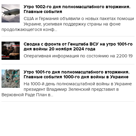
Утро 1002-го дня полномасштабного вторжения.
Главные события
США и Германия объявили о новых пакетах помощи
Украине, усиливая поддержку страны на фоне
продолжающегося конф...
Сводка с фронта от Генштаба ВСУ на утро 1001-го
дня войны 20 ноября 2024 года
Оперативная информация по состоянию на 2200 19
Утро 1001-го дня полномасштабного вторжения.
Главные события 1000-го дня войны в Украине
На 1000-й день полномасштабной войны в Украине
президент Владимир Зеленский представил в
Верховной Раде План в...