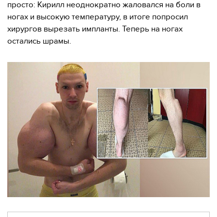
просто: Кирилл неоднократно жаловался на боли в
ногах и высокую температуру, в итоге попросил
хирургов вырезать импланты. Теперь на ногах
остались шрамы.