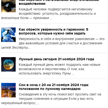
воздействиями
Каждый человек подвергается негативному
воздействию: усталость, раздражительность и
внезапные боли — признаки ...
Как обрести уверенность и гармонию: 5
вопросов, которые нужно себе задать
Уверенность в себе и внутреннее равновесие — это
два важнейших условия для счастья и достижения
целей Эксперты...
Лунный день сегодня 21 ноября 2024 года
Каждый лунный день может подарить нам новые
возможности и перспективы О том, как
использовать энергетику Луны ...
Сон в ночь с 20 на 21 ноября 2024 года:
толкование по лунному календарю
Сновидения в эту ночь помогают пролить свет на
текущие сомнения и ситуации Если у вас есть
нерешённый вопрос, ...