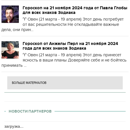
Гороскоп на 21 ноября 2024 года от Павла Глобы
для всех знаков Зодиака
♈️ Овен (21 марта - 19 апреля) Этот день потребует
от вас решительности Не откладывайте важные
дела, они прин...
Гороскоп от Анжелы Перл на 21 ноября 2024
года для всех знаков Зодиака
♈️ Овен (21 марта - 19 апреля) Этот день принесет
ясность в ваши планы Доверяйте себе и не бойтесь
принимать ...
БОЛЬШЕ МАТЕРИАЛОВ
НОВОСТИ ПАРТНЕРОВ
загрузка...