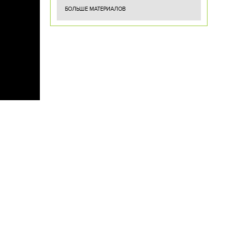
БОЛЬШЕ МАТЕРИАЛОВ