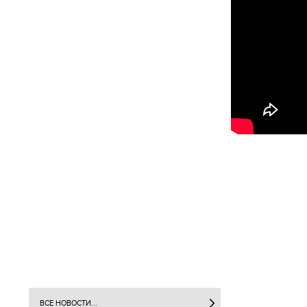
ВСЕ НОВОСТИ...