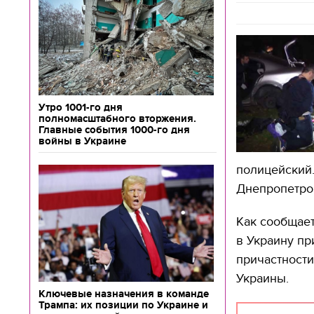
Утро 1001-го дня
полномасштабного вторжения.
Главные события 1000-го дня
войны в Украине
полицейский
Днепропетро
Как сообщает
в Украину пр
причастности
Украины.
Ключевые назначения в команде
Трампа: их позиции по Украине и