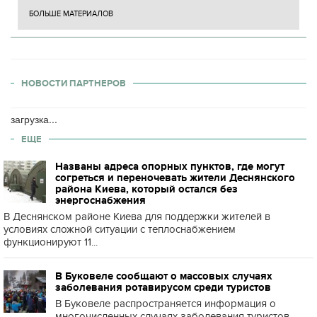
БОЛЬШЕ МАТЕРИАЛОВ
НОВОСТИ ПАРТНЕРОВ
загрузка...
ЕЩЕ
Названы адреса опорных пунктов, где могут
согреться и переночевать жители Деснянского
района Киева, который остался без
энергоснабжения
В Деснянском районе Киева для поддержки жителей в
условиях сложной ситуации с теплоснабжением
функционируют 11...
В Буковеле сообщают о массовых случаях
заболевания ротавирусом среди туристов
В Буковеле распространяется информация о
многочисленных случаях заболевания туристов