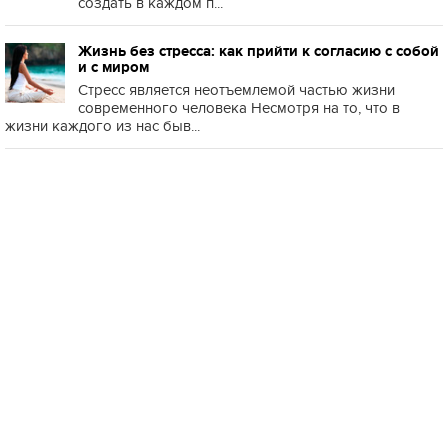
создать в каждом п...
Жизнь без стресса: как прийти к согласию с собой
и с миром
Стресс является неотъемлемой частью жизни
современного человека Несмотря на то, что в
жизни каждого из нас быв...