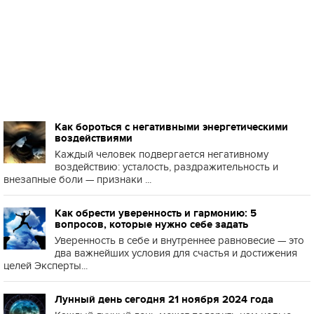
Как бороться с негативными энергетическими
воздействиями
Каждый человек подвергается негативному
воздействию: усталость, раздражительность и
внезапные боли — признаки ...
Как обрести уверенность и гармонию: 5
вопросов, которые нужно себе задать
Уверенность в себе и внутреннее равновесие — это
два важнейших условия для счастья и достижения
целей Эксперты...
Лунный день сегодня 21 ноября 2024 года