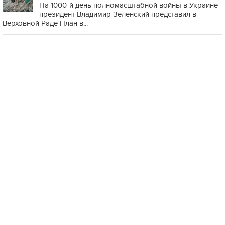
На 1000-й день полномасштабной войны в Украине
президент Владимир Зеленский представил в
Верховной Раде План в...