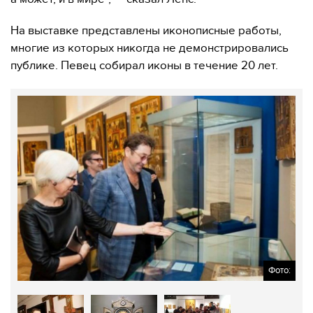
На выставке представлены иконописные работы,
многие из которых никогда не демонстрировались
публике. Певец собирал иконы в течение 20 лет.
Фото: