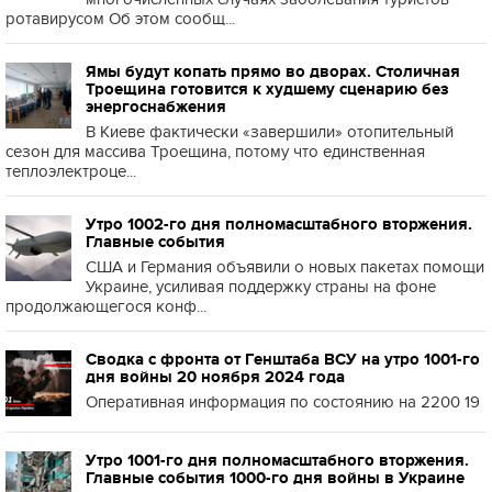
ротавирусом Об этом сообщ...
Ямы будут копать прямо во дворах. Столичная
Троещина готовится к худшему сценарию без
энергоснабжения
В Киеве фактически «завершили» отопительный
сезон для массива Троещина, потому что единственная
теплоэлектроце...
Утро 1002-го дня полномасштабного вторжения.
Главные события
США и Германия объявили о новых пакетах помощи
Украине, усиливая поддержку страны на фоне
продолжающегося конф...
Сводка с фронта от Генштаба ВСУ на утро 1001-го
дня войны 20 ноября 2024 года
Оперативная информация по состоянию на 2200 19
Утро 1001-го дня полномасштабного вторжения.
Главные события 1000-го дня войны в Украине