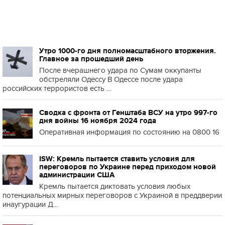
Утро 1000-го дня полномасштабного вторжения.
Главное за прошедший день
После вчерашнего удара по Сумам оккупанты
обстреляли Одессу В Одессе после удара
российских террористов есть ...
Сводка с фронта от Генштаба ВСУ на утро 997-го
дня войны 16 ноября 2024 года
Оперативная информация по состоянию на 0800 16
ISW: Кремль пытается ставить условия для
переговоров по Украине перед приходом новой
администрации США
Кремль пытается диктовать условия любых
потенциальных мирных переговоров с Украиной в преддверии
инаугурации Д...