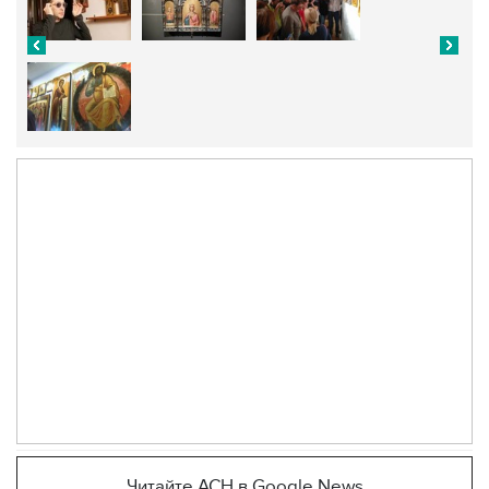
Читайте АСН в Google News