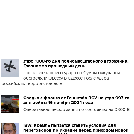
Утро 1000-го дня полномасштабного вторжения.
Главное за прошедший день
После вчерашнего удара по Сумам оккупанты
обстреляли Одессу В Одессе после удара
российских террористов есть ...
Сводка с фронта от Генштаба ВСУ на утро 997-го
дня войны 16 ноября 2024 года
Оперативная информация по состоянию на 0800 16
ISW: Кремль пытается ставить условия для
переговоров по Украине перед приходом новой