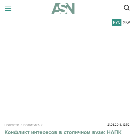
РУС
УКР
21.08.2018, 12:52
НОВОСТИ
ПОЛИТИКА
Конфликт интересов в столичном вузе: НАПК