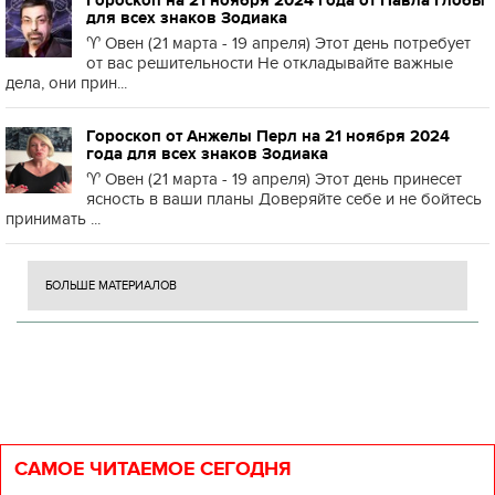
Гороскоп на 21 ноября 2024 года от Павла Глобы
для всех знаков Зодиака
♈️ Овен (21 марта - 19 апреля) Этот день потребует
от вас решительности Не откладывайте важные
дела, они прин...
Гороскоп от Анжелы Перл на 21 ноября 2024
года для всех знаков Зодиака
♈️ Овен (21 марта - 19 апреля) Этот день принесет
ясность в ваши планы Доверяйте себе и не бойтесь
принимать ...
БОЛЬШЕ МАТЕРИАЛОВ
САМОЕ ЧИТАЕМОЕ СЕГОДНЯ