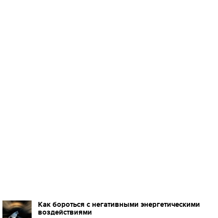
Как бороться с негативными энергетическими
воздействиями