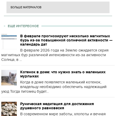
БОЛЬШЕ МАТЕРИАЛОВ
ЕЩЕ ИНТЕРЕСНОЕ
В феврале прогнозируют несколько магнитных
бурь из-за повышенной солнечной активности —
календарь дат
В феврале 2026 года на Землю ожидается серия
магнитных бур различной интенсивности из-за активности
Солнца, в ...
Котенок в доме: что нужно знать о маленьких
мурлыках
Когда в доме появляется маленький котенок,
владельцу необходимо обеспечить надлежащий
уход Тогда питомец будет...
Руническая медитация для достижения
душевного равновесия
В современном мире заботы, хлопоты и вечная