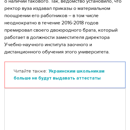
о наличии такового. Так, ведомство установило, что
ректор вуза издавал приказы о материальном
поощрении его работников – в том числе
неоднократно в течение 2016-2018 годов
премировал своего двоюродного брата, который
работает в должности заместителя директора
Учебно-научного института заочного и
дистанционного обучения этого университета.
Читайте также:
Украинским школьникам
больше не будут выдавать аттестаты