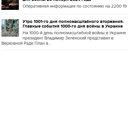
Оперативная информация по состоянию на 2200 19
Утро 1001-го дня полномасштабного вторжения.
Главные события 1000-го дня войны в Украине
На 1000-й день полномасштабной войны в Украине
президент Владимир Зеленский представил в
Верховной Раде План в...