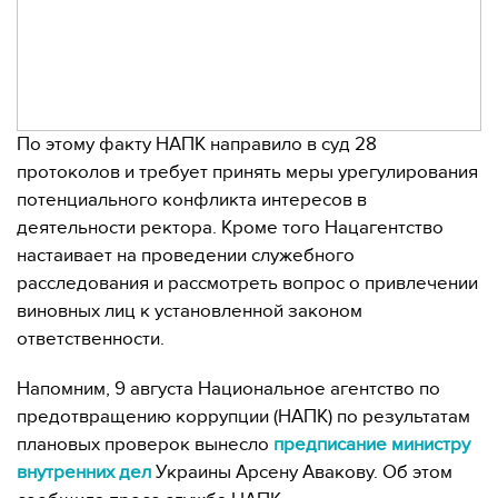
По этому факту НАПК направило в суд 28
протоколов и требует принять меры урегулирования
потенциального конфликта интересов в
деятельности ректора. Кроме того Нацагентство
настаивает на проведении служебного
расследования и рассмотреть вопрос о привлечении
виновных лиц к установленной законом
ответственности.
Напомним, 9 августа Национальное агентство по
предотвращению коррупции (НАПК) по результатам
плановых проверок вынесло
предписание министру
внутренних дел
Украины Арсену Авакову. Об этом