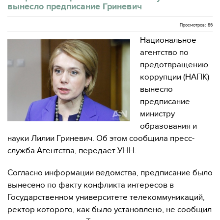
вынесло предписание Гриневич
Просмотров: 86
Национальное
агентство по
предотвращению
коррупции (НАПК)
вынесло
предписание
министру
образования и
науки Лилии Гриневич. Об этом сообщила пресс-
служба Агентства, передает УНН.
Согласно информации ведомства, предписание было
вынесено по факту конфликта интересов в
Государственном университете телекоммуникаций,
ректор которого, как было установлено, не сообщил