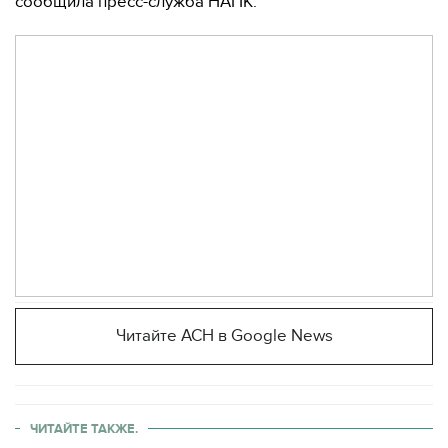
сообщила пресс-служба НАПК.
Читайте АСН в Google News
ЧИТАЙТЕ ТАКЖЕ.