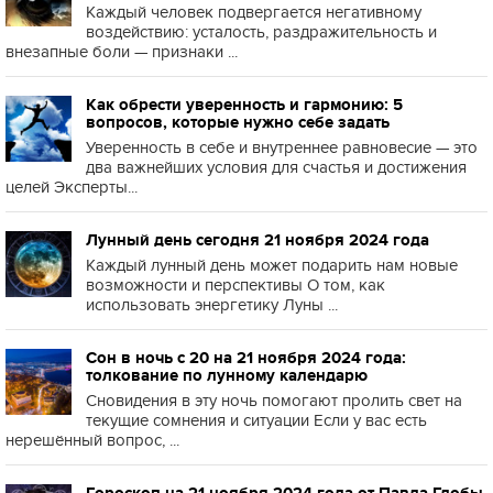
Каждый человек подвергается негативному
воздействию: усталость, раздражительность и
внезапные боли — признаки ...
Как обрести уверенность и гармонию: 5
вопросов, которые нужно себе задать
Уверенность в себе и внутреннее равновесие — это
два важнейших условия для счастья и достижения
целей Эксперты...
Лунный день сегодня 21 ноября 2024 года
Каждый лунный день может подарить нам новые
возможности и перспективы О том, как
использовать энергетику Луны ...
Сон в ночь с 20 на 21 ноября 2024 года:
толкование по лунному календарю
Сновидения в эту ночь помогают пролить свет на
текущие сомнения и ситуации Если у вас есть
нерешённый вопрос, ...