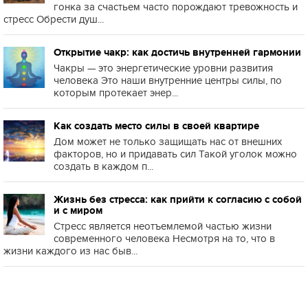
гонка за счастьем часто порождают тревожность и
стресс Обрести душ...
Открытие чакр: как достичь внутренней гармонии
Чакры — это энергетические уровни развития
человека Это наши внутренние центры силы, по
которым протекает энер...
Как создать место силы в своей квартире
Дом может не только защищать нас от внешних
факторов, но и придавать сил Такой уголок можно
создать в каждом п...
Жизнь без стресса: как прийти к согласию с собой
и с миром
Стресс является неотъемлемой частью жизни
современного человека Несмотря на то, что в
жизни каждого из нас быв...