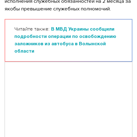
исполнения служебных обязанностей на 2 месяца за
якобы превышение служебных полномочий.
Читайте также:
В МВД Украины сообщили
подробности операции по освобождению
заложников из автобуса в Волынской
области