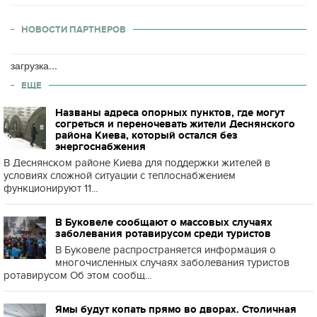
НОВОСТИ ПАРТНЕРОВ
загрузка...
ЕЩЕ
Названы адреса опорных пунктов, где могут
согреться и переночевать жители Деснянского
района Киева, который остался без
энергоснабжения
В Деснянском районе Киева для поддержки жителей в
условиях сложной ситуации с теплоснабжением
функционируют 11...
В Буковеле сообщают о массовых случаях
заболевания ротавирусом среди туристов
В Буковеле распространяется информация о
многочисленных случаях заболевания туристов
ротавирусом Об этом сообщ...
Ямы будут копать прямо во дворах. Столичная