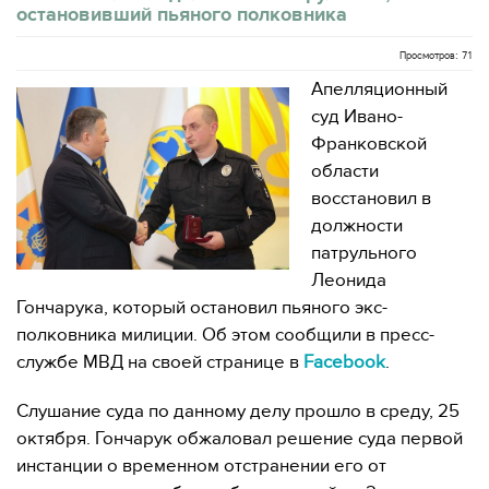
остановивший пьяного полковника
Просмотров: 71
Апелляционный
суд Ивано-
Франковской
области
восстановил в
должности
патрульного
Леонида
Гончарука, который остановил пьяного экс-
полковника милиции. Об этом сообщили в пресс-
службе МВД на своей странице в
Facebook
.
Слушание суда по данному делу прошло в среду, 25
октября. Гончарук обжаловал решение суда первой
инстанции о временном отстранении его от