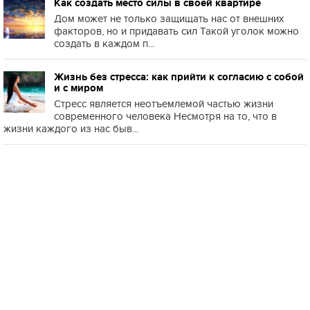
Как создать место силы в своей квартире
Дом может не только защищать нас от внешних
факторов, но и придавать сил Такой уголок можно
создать в каждом п...
Жизнь без стресса: как прийти к согласию с собой
и с миром
Стресс является неотъемлемой частью жизни
современного человека Несмотря на то, что в
жизни каждого из нас быв...