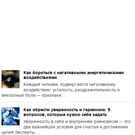
Как бороться с негативными энергетическими
воздействиями
Каждый человек подвергается негативному
воздействию: усталость, раздражительность и
внезапные боли — признаки ...
Как обрести уверенность и гармонию: 5
вопросов, которые нужно себе задать
Уверенность в себе и внутреннее равновесие — это
два важнейших условия для счастья и достижения
целей Эксперты...