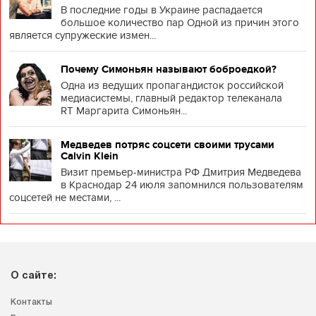
В последние годы в Украине распадается
большое количество пар Одной из причин этого
является супружеские измен...
Почему Симоньян называют боброедкой?
Одна из ведущих пропагандисток российской
медиасистемы, главный редактор телеканала
RT Маргарита Симоньян...
Медведев потряс соцсети своими трусами
Calvin Klein
Визит премьер-министра РФ Дмитрия Медведева
в Краснодар 24 июля запомнился пользователям
соцсетей не местами, ...
О сайте:
Контакты