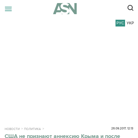
РУС
УКР
26.09.2017, 12:13
НОВОСТИ
ПОЛИТИКА
США не признают аннексию Крыма и после