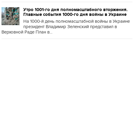
Утро 1001-го дня полномасштабного вторжения.
Главные события 1000-го дня войны в Украине
На 1000-й день полномасштабной войны в Украине
президент Владимир Зеленский представил в
Верховной Раде План в...