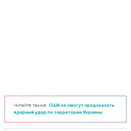
Читайте также:
США не смогут предсказать
ядерный удар по территории Украины