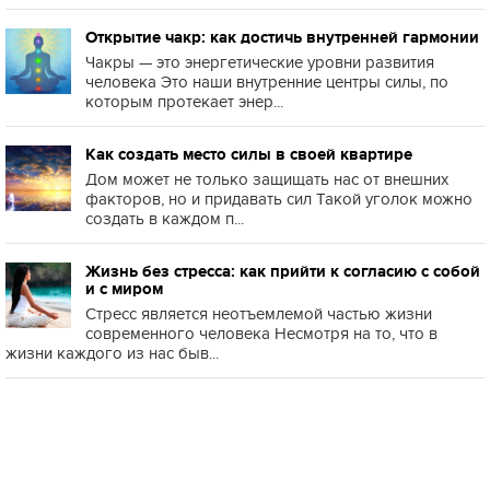
Открытие чакр: как достичь внутренней гармонии
Чакры — это энергетические уровни развития
человека Это наши внутренние центры силы, по
которым протекает энер...
Как создать место силы в своей квартире
Дом может не только защищать нас от внешних
факторов, но и придавать сил Такой уголок можно
создать в каждом п...
Жизнь без стресса: как прийти к согласию с собой
и с миром
Стресс является неотъемлемой частью жизни
современного человека Несмотря на то, что в
жизни каждого из нас быв...