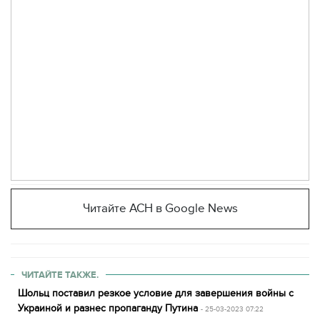
Читайте АСН в Google News
ЧИТАЙТЕ ТАКЖЕ.
Шольц поставил резкое условие для завершения войны с
Украиной и разнес пропаганду Путина
- 25-03-2023 07:22