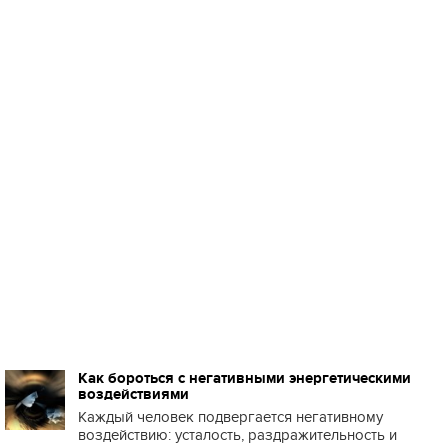
Как бороться с негативными энергетическими
воздействиями
Каждый человек подвергается негативному
воздействию: усталость, раздражительность и