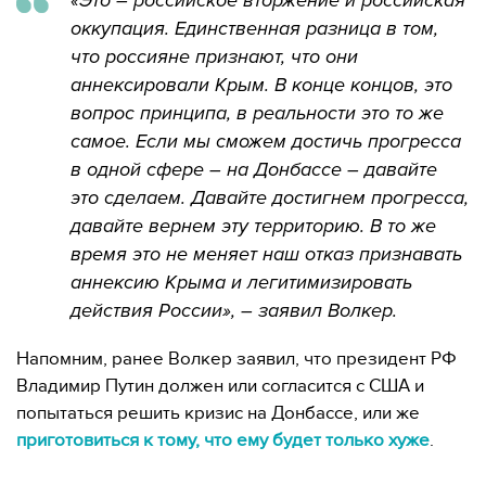
«Это – российское вторжение и российская
оккупация. Единственная разница в том,
что россияне признают, что они
аннексировали Крым. В конце концов, это
вопрос принципа, в реальности это то же
самое. Если мы сможем достичь прогресса
в одной сфере – на Донбассе – давайте
это сделаем. Давайте достигнем прогресса,
давайте вернем эту территорию. В то же
время это не меняет наш отказ признавать
аннексию Крыма и легитимизировать
действия России», – заявил Волкер.
Напомним, ранее Волкер заявил, что президент РФ
Владимир Путин должен или согласится с США и
попытаться решить кризис на Донбассе, или же
приготовиться к тому, что ему будет только хуже
.