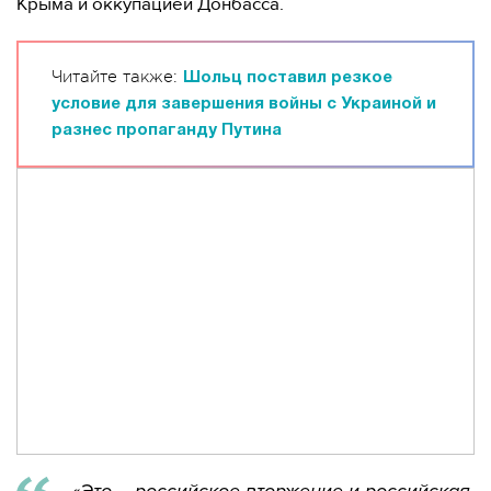
Крыма и оккупацией Донбасса.
Читайте также:
Шольц поставил резкое
условие для завершения войны с Украиной и
разнес пропаганду Путина