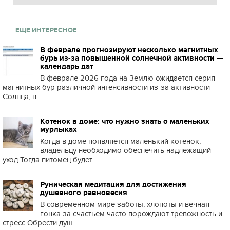
ЕЩЕ ИНТЕРЕСНОЕ
В феврале прогнозируют несколько магнитных
бурь из-за повышенной солнечной активности —
календарь дат
В феврале 2026 года на Землю ожидается серия
магнитных бур различной интенсивности из-за активности
Солнца, в ...
Котенок в доме: что нужно знать о маленьких
мурлыках
Когда в доме появляется маленький котенок,
владельцу необходимо обеспечить надлежащий
уход Тогда питомец будет...
Руническая медитация для достижения
душевного равновесия
В современном мире заботы, хлопоты и вечная
гонка за счастьем часто порождают тревожность и
стресс Обрести душ...