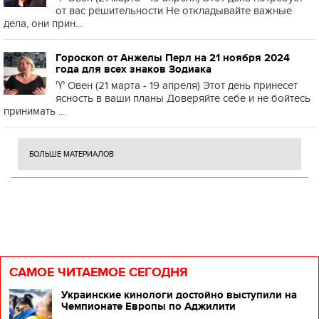
от вас решительности Не откладывайте важные
дела, они прин...
Гороскоп от Анжелы Перл на 21 ноября 2024
года для всех знаков Зодиака
♈️ Овен (21 марта - 19 апреля) Этот день принесет
ясность в ваши планы Доверяйте себе и не бойтесь
принимать ...
БОЛЬШЕ МАТЕРИАЛОВ
САМОЕ ЧИТАЕМОЕ СЕГОДНЯ
Украинские кинологи достойно выступили на
Чемпионате Европы по Аджилити