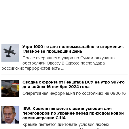
Утро 1000-го дня полномасштабного вторжения.
Главное за прошедший день
После вчерашнего удара по Сумам оккупанты
обстреляли Одессу В Одессе после удара
российских террористов есть ...
Сводка с фронта от Генштаба ВСУ на утро 997-го
дня войны 16 ноября 2024 года
Оперативная информация по состоянию на 0800 16
ISW: Кремль пытается ставить условия для
переговоров по Украине перед приходом новой
администрации США
Кремль пытается диктовать условия любых