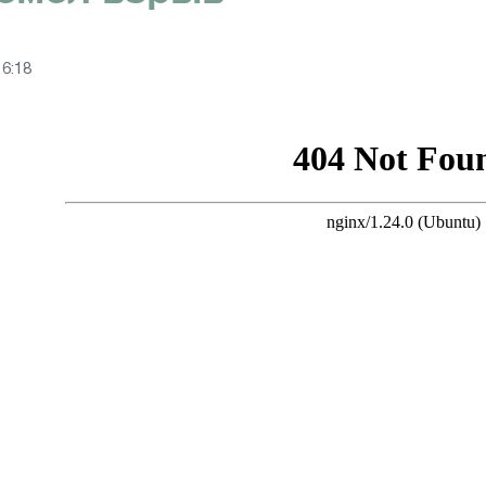
16:18