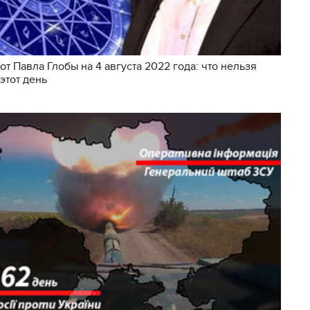
от Павла Глобы на 4 августа 2022 года: что нельзя
 этот день