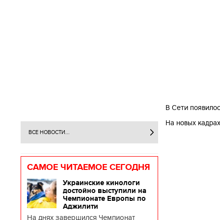
В Сети появило
На новых кадрах
ВСЕ НОВОСТИ...
САМОЕ ЧИТАЕМОЕ СЕГОДНЯ
Украинские кинологи
достойно выступили на
Чемпионате Европы по
Аджилити
На днях завершился Чемпионат