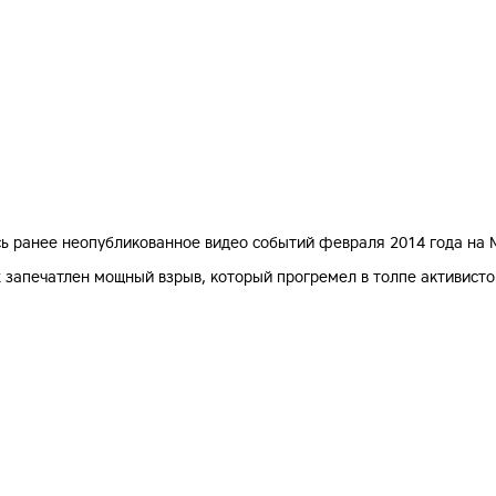
сь ранее неопубликованное видео событий февраля 2014 года на 
 запечатлен мощный взрыв, который прогремел в толпе активисто