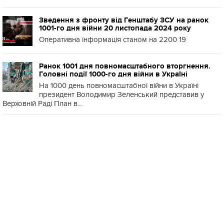
Зведення з фронту від Генштабу ЗСУ на ранок
1001-го дня війни 20 листопада 2024 року
Оперативна інформація станом на 2200 19
Ранок 1001 дня повномасштабного вторгнення.
Головні події 1000-го дня війни в Україні
На 1000 день повномасштабної війни в Україні
президент Володимир Зеленський представив у
Верховній Раді План в...