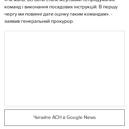
команд і виконання посадових інструкцій. В першу
чергу ми повинні дати оцінку таким командам», -
заявив генеральний прокурор.
Читайте АСН в Google News