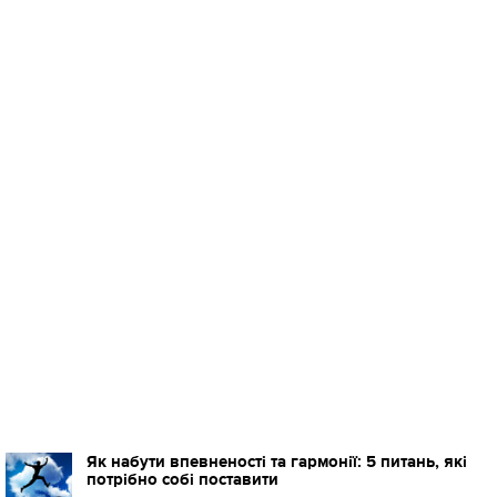
Як набути впевненості та гармонії: 5 питань, які
потрібно собі поставити