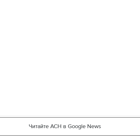
Читайте АСН в Google News