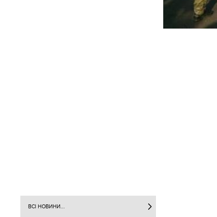
ВСІ НОВИНИ...