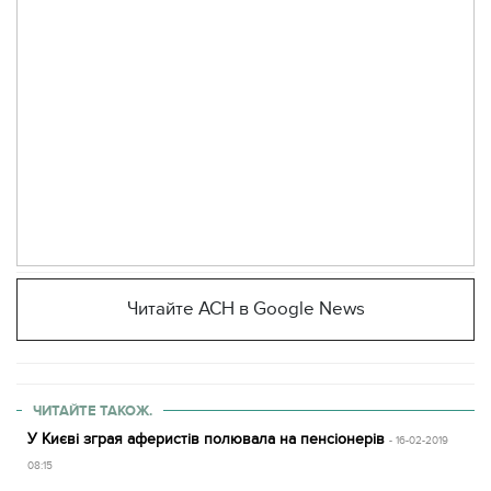
Читайте АСН в Google News
ЧИТАЙТЕ ТАКОЖ.
У Києві зграя аферистів полювала на пенсіонерів
- 16-02-2019
08:15