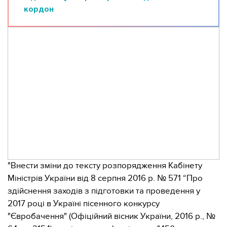
кордон
"Внести зміни до тексту розпорядження Кабінету
Міністрів України від 8 серпня 2016 р. № 571 “Про
здійснення заходів з підготовки та проведення у
2017 році в Україні пісенного конкурсу
"Євробачення" (Офіційний вісник України, 2016 р., №