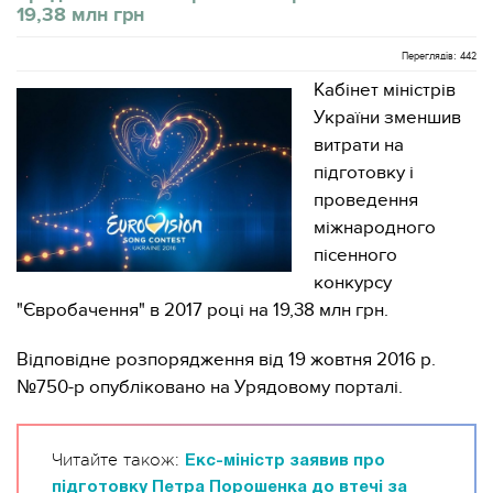
19,38 млн грн
Переглядів: 442
Кабінет міністрів
України зменшив
витрати на
підготовку і
проведення
міжнародного
пісенного
конкурсу
"Євробачення" в 2017 році на 19,38 млн грн.
Відповідне розпорядження від 19 жовтня 2016 р.
№750-р опубліковано на Урядовому порталі.
Читайте також:
Екс-міністр заявив про
підготовку Петра Порошенка до втечі за