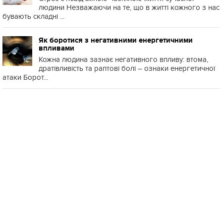
людини Незважаючи на те, що в житті кожного з нас
бувають складні ...
Як боротися з негативними енергетичними
впливами
Кожна людина зазнає негативного впливу: втома,
дратівливість та раптові болі – ознаки енергетичної
атаки Борот...