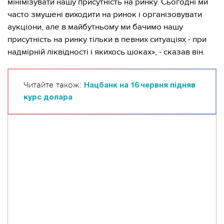
мінімізувати нашу присутність на ринку. Сьогодні ми
часто змушені виходити на ринок і організовувати
аукціони, але в майбутньому ми бачимо нашу
присутність на ринку тільки в певних ситуаціях - при
надмірній ліквідності і якихось шоках», - сказав він.
Читайте також:
Нацбанк на 16 червня підняв
курс долара