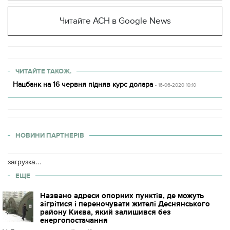
Читайте АСН в Google News
ЧИТАЙТЕ ТАКОЖ.
Нацбанк на 16 червня підняв курс долара
- 16-06-2020 10:10
НОВИНИ ПАРТНЕРІВ
загрузка...
ЕЩЕ
Названо адреси опорних пунктів, де можуть
зігрітися і переночувати жителі Деснянського
району Києва, який залишився без
енергопостачання