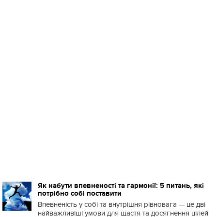
Як набути впевненості та гармонії: 5 питань, які
потрібно собі поставити
Впевненість у собі та внутрішня рівновага — це дві
найважливіші умови для щастя та досягнення цілей