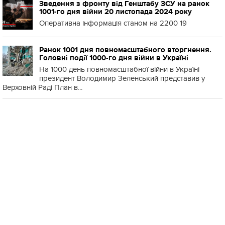
Зведення з фронту від Генштабу ЗСУ на ранок
1001-го дня війни 20 листопада 2024 року
Оперативна інформація станом на 2200 19
Ранок 1001 дня повномасштабного вторгнення.
Головні події 1000-го дня війни в Україні
На 1000 день повномасштабної війни в Україні
президент Володимир Зеленський представив у
Верховній Раді План в...