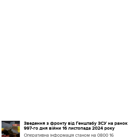
Зведення з фронту від Генштабу ЗСУ на ранок
997-го дня війни 16 листопада 2024 року
Оперативна інформація станом на 0800 16