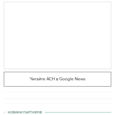
Читайте АСН в Google News
НОВИНИ ПАРТНЕРІВ