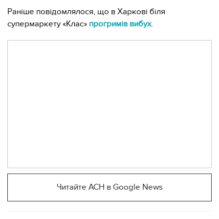
Раніше повідомлялося, що в Харкові біля
супермаркету «Клас»
прогримів вибух
.
Читайте АСН в Google News