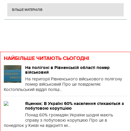
БІЛЬШЕ МАТЕРІАЛІВ
НАЙБІЛЬШЕ ЧИТАЮТЬ СЬОГОДНІ
На полігоні в Рівненській області помер
військовий
На території Рівненського військового полігону
помер військовий Про це повідомляє
Костопільський відділ поліці...
Яценюк: В Україні 60% населення стикаються з
побутовою корупцією
Понад 60% громадян України щодня мають
справу з побутовою корупцією Про це в
понеділок у Києві на відкритті мі...