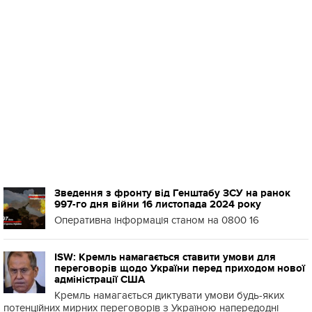
Зведення з фронту від Генштабу ЗСУ на ранок
997-го дня війни 16 листопада 2024 року
Оперативна інформація станом на 0800 16
ISW: Кремль намагається ставити умови для
переговорів щодо України перед приходом нової
адміністрації США
Кремль намагається диктувати умови будь-яких
потенційних мирних переговорів з Україною напередодні