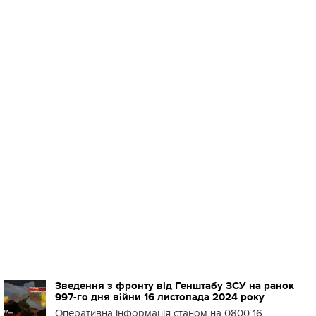
Зведення з фронту від Генштабу ЗСУ на ранок
997-го дня війни 16 листопада 2024 року
Оперативна інформація станом на 0800 16