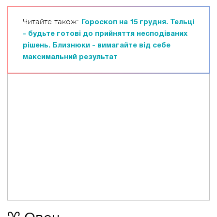
Читайте також:
Гороскоп на 15 грудня. Тельці
- будьте готові до прийняття несподіваних
рішень. Близнюки - вимагайте від себе
максимальний результат