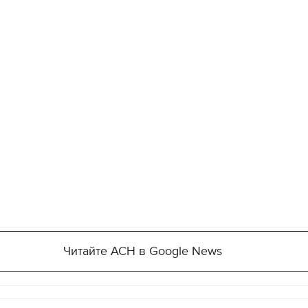
Читайте АСН в Google News