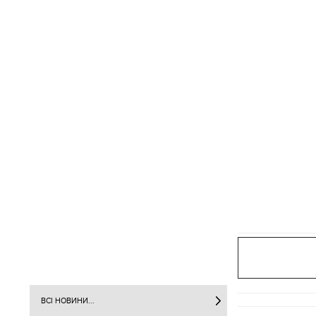
ВСІ НОВИНИ...