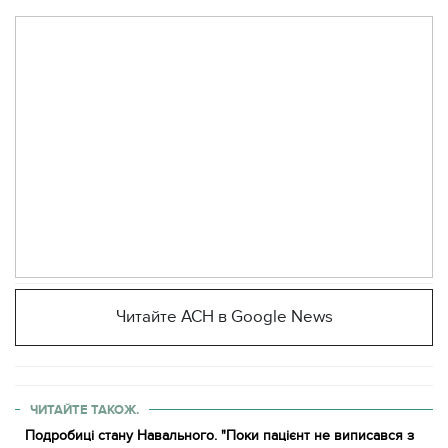
Читайте АСН в Google News
ЧИТАЙТЕ ТАКОЖ.
Подробиці стану Навального. "Поки пацієнт не виписався з