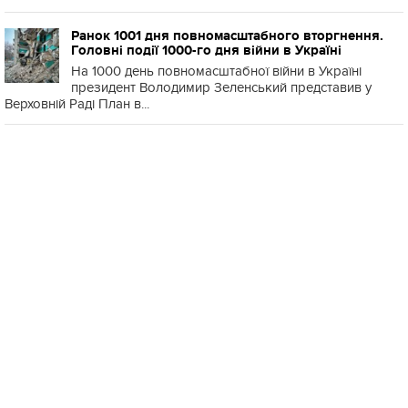
Ранок 1001 дня повномасштабного вторгнення.
Головні події 1000-го дня війни в Україні
На 1000 день повномасштабної війни в Україні
президент Володимир Зеленський представив у
Верховній Раді План в...