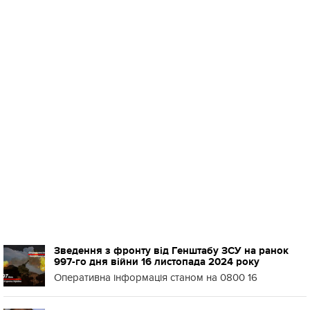
Зведення з фронту від Генштабу ЗСУ на ранок
997-го дня війни 16 листопада 2024 року
Оперативна інформація станом на 0800 16