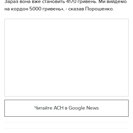
Зараз вона вже становить 4170 гривень. Ми вийдемо
на кордон 5000 гривень», - сказав Порошенко.
Читайте АСН в Google News