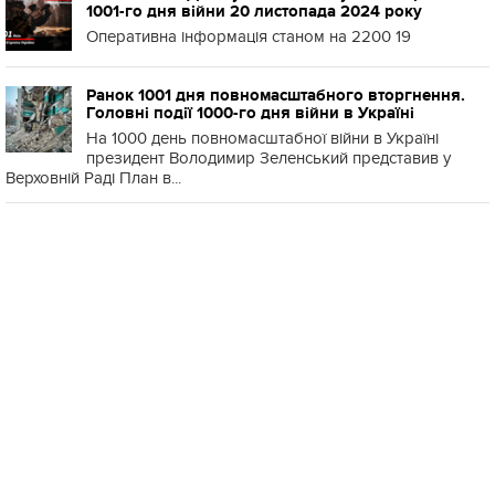
1001-го дня війни 20 листопада 2024 року
Оперативна інформація станом на 2200 19
Ранок 1001 дня повномасштабного вторгнення.
Головні події 1000-го дня війни в Україні
На 1000 день повномасштабної війни в Україні
президент Володимир Зеленський представив у
Верховній Раді План в...