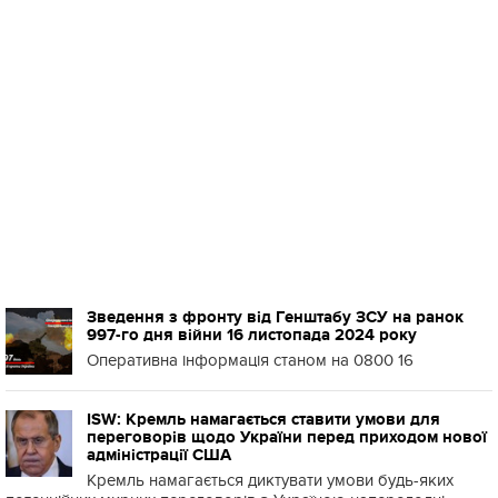
Зведення з фронту від Генштабу ЗСУ на ранок
997-го дня війни 16 листопада 2024 року
Оперативна інформація станом на 0800 16
ISW: Кремль намагається ставити умови для
переговорів щодо України перед приходом нової
адміністрації США
Кремль намагається диктувати умови будь-яких