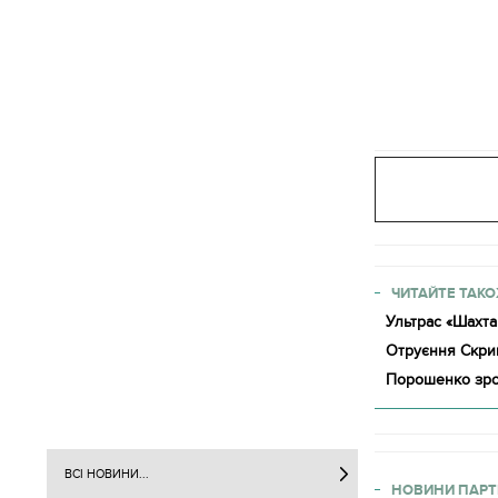
ЧИТАЙТЕ ТАКО
Ультрас «Шахта
Отруєння Скрип
Порошенко зроб
ВСІ НОВИНИ...
НОВИНИ ПАРТ