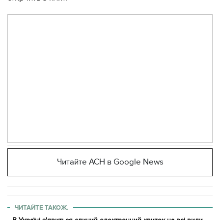
Читайте АСН в Google News
ЧИТАЙТЕ ТАКОЖ.